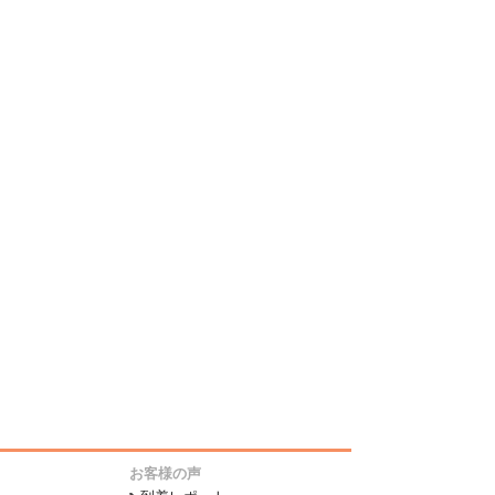
お客様の声