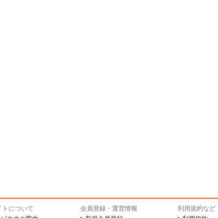
イトについて
会員登録・運営情報
利用規約など