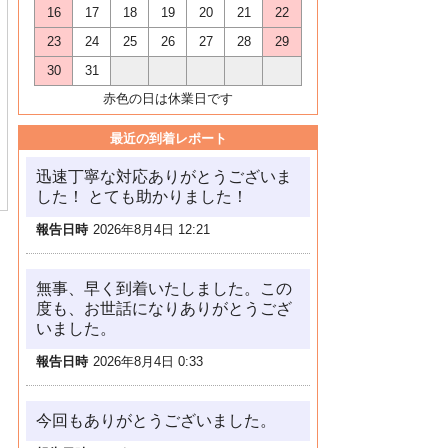
16
17
18
19
20
21
22
23
24
25
26
27
28
29
30
31
赤色の日は休業日です
最近の到着レポート
迅速丁寧な対応ありがとうございま
した！ とても助かりました！
報告日時
2026年8月4日 12:21
無事、早く到着いたしました。この
度も、お世話になりありがとうござ
いました。
報告日時
2026年8月4日 0:33
今回もありがとうございました。