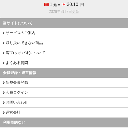
1
30.10
元 =
円
2026年8月7日更新
当サイトについて
サービスのご案内
取り扱いできない商品
淘宝(タオバオ)について
よくある質問
会員登録・運営情報
新規会員登録
会員ログイン
お問い合わせ
運営会社
利用規約など