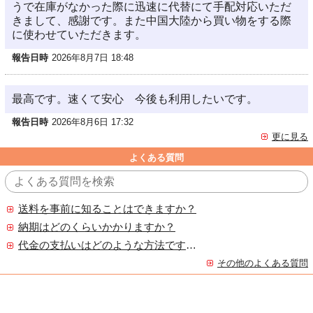
うで在庫がなかった際に迅速に代替にて手配対応いただ
きまして、感謝です。また中国大陸から買い物をする際
に使わせていただきます。
報告日時
2026年8月7日 18:48
最高です。速くて安心 今後も利用したいです。
報告日時
2026年8月6日 17:32
更に見る
よくある質問
送料を事前に知ることはできますか？
納期はどのくらいかかりますか？
代金の支払いはどのような方法ですか？
その他のよくある質問