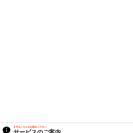
まずはこちらをお読みください
サービスのご案内