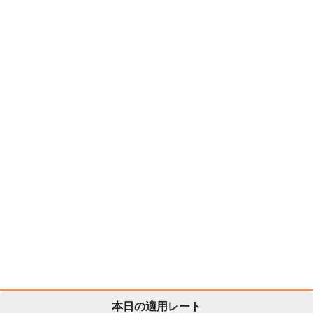
本日の適用レート