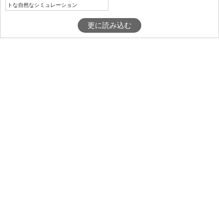
トな自然なシミュレーション
更に読み込む