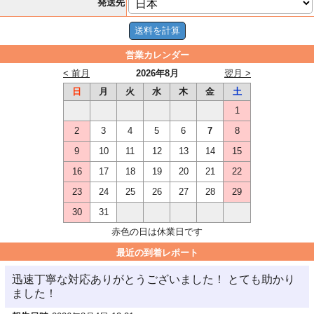
発送先
営業カレンダー
< 前月
2026年8月
翌月 >
日
月
火
水
木
金
土
1
2
3
4
5
6
7
8
9
10
11
12
13
14
15
16
17
18
19
20
21
22
23
24
25
26
27
28
29
30
31
赤色の日は休業日です
最近の到着レポート
迅速丁寧な対応ありがとうございました！ とても助かり
ました！