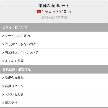
本日の適用レート
1
30.10
元 =
円
2026年8月7日更新
当サイトについて
サービスのご案内
取り扱いできない商品
淘宝(タオバオ)について
よくある質問
会員登録・運営情報
新規会員登録
会員ログイン
お問い合わせ
運営会社