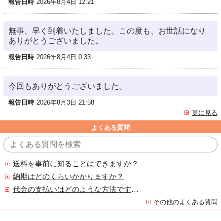
報告日時
2026年8月4日 12:21
無事、早く到着いたしました。この度も、お世話になり
ありがとうございました。
報告日時
2026年8月4日 0:33
今回もありがとうございました。
報告日時
2026年8月3日 21:58
更に見る
よくある質問
送料を事前に知ることはできますか？
納期はどのくらいかかりますか？
代金の支払いはどのような方法ですか？
その他のよくある質問