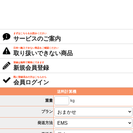
まずはこちらをお読みください
サービスのご案内
日本へ輸入できない商品をご確認ください
取り扱いできない商品
登録は無料で簡単にできます
新規会員登録
既に登録済みの方はこちらから
会員ログイン
送料計算機
kg
重量
プラン
発送方法