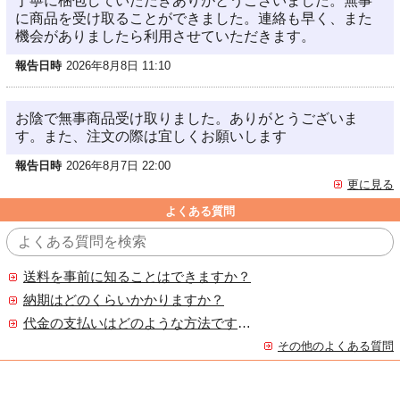
丁寧に梱包していただきありがとうございました。無事
に商品を受け取ることができました。連絡も早く、また
機会がありましたら利用させていただきます。
報告日時
2026年8月8日 11:10
お陰で無事商品受け取りました。ありがとうございま
す。また、注文の際は宜しくお願いします
報告日時
2026年8月7日 22:00
更に見る
よくある質問
送料を事前に知ることはできますか？
納期はどのくらいかかりますか？
代金の支払いはどのような方法ですか？
その他のよくある質問