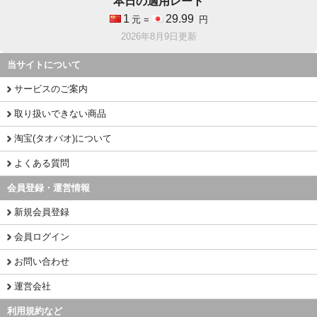
本日の適用レート
1
29.99
元 =
円
2026年8月9日更新
当サイトについて
サービスのご案内
取り扱いできない商品
淘宝(タオバオ)について
よくある質問
会員登録・運営情報
新規会員登録
会員ログイン
お問い合わせ
運営会社
利用規約など