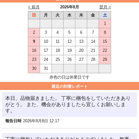
< 前月
2026年8月
翌月 >
日
月
火
水
木
金
土
1
2
3
4
5
6
7
8
9
10
11
12
13
14
15
16
17
18
19
20
21
22
23
24
25
26
27
28
29
30
31
赤色の日は休業日です
最近の到着レポート
本日、品物届きました。 丁寧に梱包をしていただきあり
がとう。 また、機会がありましたら宜しくお願いしま
す。
報告日時
2026年8月8日 12:17