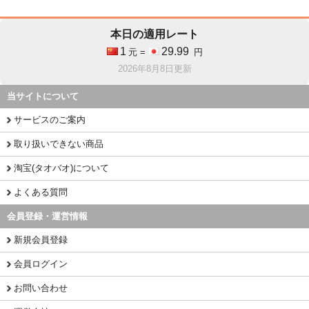
本日の適用レート
1
29.99
元 =
円
2026年8月8日更新
当サイトについて
サービスのご案内
取り扱いできない商品
淘宝(タオバオ)について
よくある質問
会員登録・運営情報
新規会員登録
会員ログイン
お問い合わせ