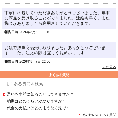
丁寧に梱包していただきありがとうございました。無事
に商品を受け取ることができました。連絡も早く、また
機会がありましたら利用させていただきます。
報告日時
2026年8月8日 11:10
お陰で無事商品受け取りました。ありがとうございま
す。また、注文の際は宜しくお願いします
報告日時
2026年8月7日 22:00
更に見る
よくある質問
送料を事前に知ることはできますか？
納期はどのくらいかかりますか？
代金の支払いはどのような方法ですか？
その他のよくある質問