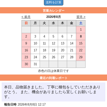
営業カレンダー
< 前月
2026年8月
翌月 >
日
月
火
水
木
金
土
1
2
3
4
5
6
7
8
9
10
11
12
13
14
15
16
17
18
19
20
21
22
23
24
25
26
27
28
29
30
31
赤色の日は休業日です
最近の到着レポート
本日、品物届きました。 丁寧に梱包をしていただきあり
がとう。 また、機会がありましたら宜しくお願いしま
す。
報告日時
2026年8月8日 12:17