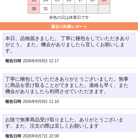
30
31
赤色の日は休業日です
最近の到着レポート
本日、品物届きました。 丁寧に梱包をしていただきあり
がとう。 また、機会がありましたら宜しくお願いしま
す。
報告日時
2026年8月8日 12:17
丁寧に梱包していただきありがとうございました。無事
に商品を受け取ることができました。連絡も早く、また
機会がありましたら利用させていただきます。
報告日時
2026年8月8日 11:10
お陰で無事商品受け取りました。ありがとうございま
す。また、注文の際は宜しくお願いします
報告日時
2026年8月7日 22:00