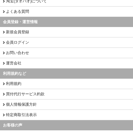
淘宝(タオバオ)について
よくある質問
会員登録・運営情報
新規会員登録
会員ログイン
お問い合わせ
運営会社
利用規約など
利用規約
買付代行サービス約款
個人情報保護方針
特定商取引法表示
お客様の声