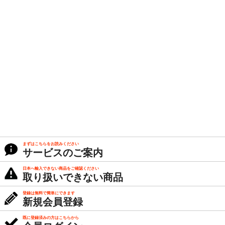
まずはこちらをお読みください
サービスのご案内
日本へ輸入できない商品をご確認ください
取り扱いできない商品
登録は無料で簡単にできます
新規会員登録
既に登録済みの方はこちらから