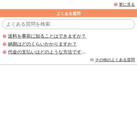
更に見る
よくある質問
送料を事前に知ることはできますか？
納期はどのくらいかかりますか？
代金の支払いはどのような方法ですか？
その他のよくある質問