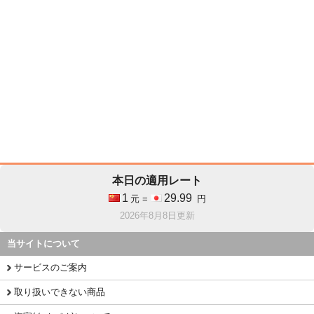
本日の適用レート
1
29.99
元 =
円
2026年8月8日更新
当サイトについて
サービスのご案内
取り扱いできない商品