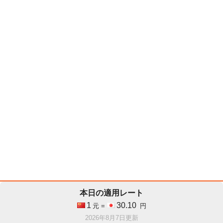
本日の適用レート
1
30.10
元 =
円
2026年8月7日更新