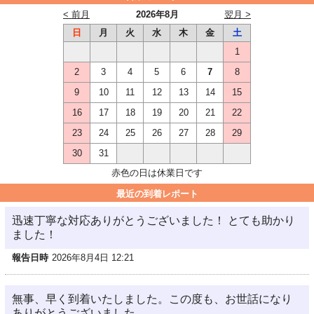
< 前月
2026年8月
翌月 >
日
月
火
水
木
金
土
1
2
3
4
5
6
7
8
9
10
11
12
13
14
15
16
17
18
19
20
21
22
23
24
25
26
27
28
29
30
31
赤色の日は休業日です
最近の到着レポート
迅速丁寧な対応ありがとうございました！ とても助かり
ました！
報告日時
2026年8月4日 12:21
無事、早く到着いたしました。この度も、お世話になり
ありがとうございました。