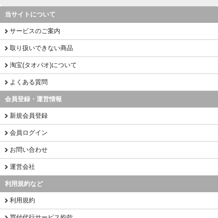
当サイトについて
サービスのご案内
取り扱いできない商品
淘宝(タオバオ)について
よくある質問
会員登録・運営情報
新規会員登録
会員ログイン
お問い合わせ
運営会社
利用規約など
利用規約
買付代行サービス約款