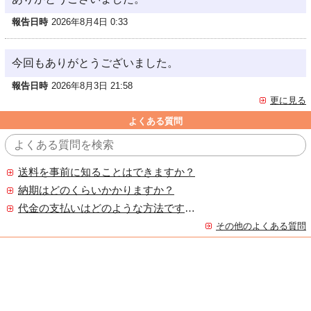
報告日時
2026年8月4日 0:33
今回もありがとうございました。
報告日時
2026年8月3日 21:58
更に見る
よくある質問
送料を事前に知ることはできますか？
納期はどのくらいかかりますか？
代金の支払いはどのような方法ですか？
その他のよくある質問