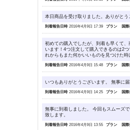
本日商品を受け取りました。ありがとう
到着報告日時
2016年4月9日 17:39
プラン
国際
初めての購入でしたが、到着も早くて、商品の
います！4つ注文して購入できるのは2
れからもまた何かいいものを見つけた時
到着報告日時
2016年4月9日 15:48
プラン
国際
いつもありがとうございます。 無事に届
到着報告日時
2016年4月9日 14:25
プラン
国際
無事に到着しました。 今回もスムーズ
致します。
到着報告日時
2016年4月9日 13:55
プラン
国際