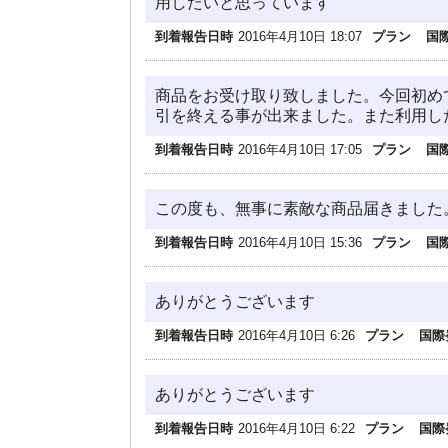
用したいと思っています
到着報告日時
2016年4月10日 18:07
プラン
国
商品をお受け取り致しました。今回初め
引を終える事が出来ました。また利用し
到着報告日時
2016年4月10日 17:05
プラン
国
この度も、無事に素敵な商品届きました
到着報告日時
2016年4月10日 15:36
プラン
国
ありがとうございます
到着報告日時
2016年4月10日 6:26
プラン
国際
ありがとうございます
到着報告日時
2016年4月10日 6:22
プラン
国際