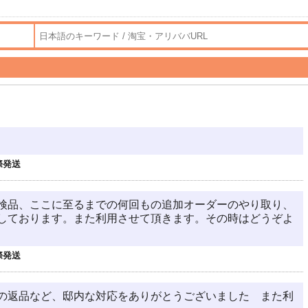
際発送
検品、ここに至るまでの何回もの追加オーダーのやり取り、
しております。また利用させて頂きます。その時はどうぞよ
際発送
の返品など、邸内な対応をありがとうございました また利