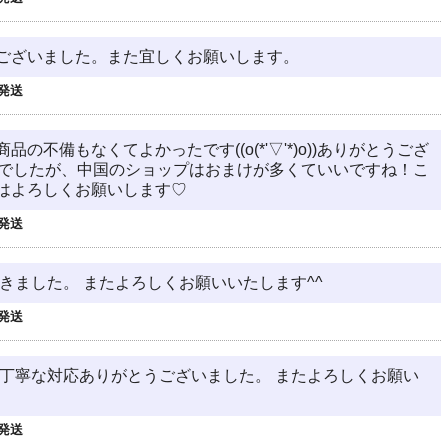
ございました。また宜しくお願いします。
発送
不備もなくてよかったです((o(*'▽'*)o))ありがとうござ
つでしたが、中国のショップはおまけが多くていいですね！こ
はよろしくお願いします♡
発送
きました。 またよろしくお願いいたします^^
発送
で丁寧な対応ありがとうございました。 またよろしくお願い
発送