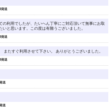
際発送
ての利用でしたが、たいへん丁寧にご対応頂いて無事にお取
たいと思います。この度は有難うございました。
際発送
。 またすぐ利用させて下さい。 ありがとうございました。
際発送
発送
発送