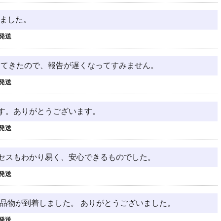
いました。
発送
ってきたので、報告が遅くなってすみません。
発送
す。ありがとうございます。
発送
セスもわかり易く、安心できるものでした。
発送
に品物が到着しました。 ありがとうございました。
発送