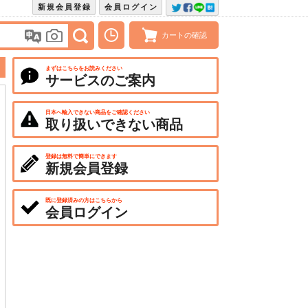
新規会員登録
会員ログイン
カートの確認
まずはこちらをお読みください
サービスのご案内
日本へ輸入できない商品をご確認ください
取り扱いできない商品
登録は無料で簡単にできます
新規会員登録
既に登録済みの方はこちらから
会員ログイン