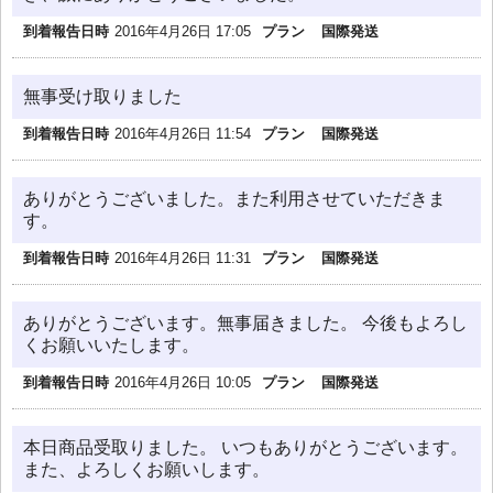
到着報告日時
2016年4月26日 17:05
プラン
国際発送
無事受け取りました
到着報告日時
2016年4月26日 11:54
プラン
国際発送
ありがとうございました。また利用させていただきま
す。
到着報告日時
2016年4月26日 11:31
プラン
国際発送
ありがとうございます。無事届きました。 今後もよろし
くお願いいたします。
到着報告日時
2016年4月26日 10:05
プラン
国際発送
本日商品受取りました。 いつもありがとうございます。
また、よろしくお願いします。