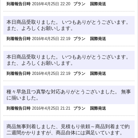
到着報告日時
2016年4月25日 22:20
プラン
国際発送
本日商品受取りました。 いつもありがとうございます。
また、よろしくお願いします。
到着報告日時
2016年4月25日 22:19
プラン
国際発送
本日商品受取りました。 いつもありがとうございます。
また、よろしくお願いします。
到着報告日時
2016年4月25日 22:19
プラン
国際発送
種々早急且つ真摯な対応ありがとうございました。 無事
に揃いました。
到着報告日時
2016年4月25日 21:21
プラン
国際発送
商品無事到着しました、見積もり依頼～商品到着まで約
二週間かかりますが、商品自体には満足いています。