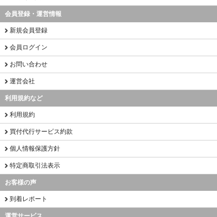
会員登録・運営情報
新規会員登録
会員ログイン
お問い合わせ
運営会社
利用規約など
利用規約
買付代行サービス約款
個人情報保護方針
特定商取引法表示
お客様の声
到着レポート
運営サービス