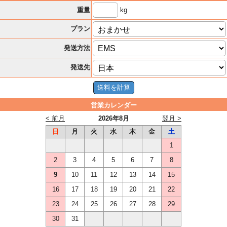
kg
重量
プラン
発送方法
発送先
営業カレンダー
< 前月
2026年8月
翌月 >
日
月
火
水
木
金
土
1
2
3
4
5
6
7
8
9
10
11
12
13
14
15
16
17
18
19
20
21
22
23
24
25
26
27
28
29
30
31