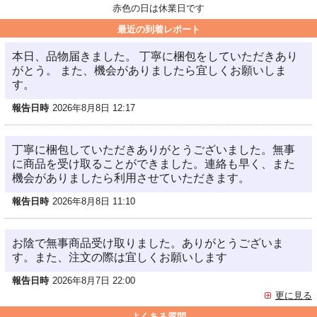
赤色の日は休業日です
最近の到着レポート
本日、品物届きました。 丁寧に梱包をしていただきあり
がとう。 また、機会がありましたら宜しくお願いしま
す。
報告日時
2026年8月8日 12:17
丁寧に梱包していただきありがとうございました。無事
に商品を受け取ることができました。連絡も早く、また
機会がありましたら利用させていただきます。
報告日時
2026年8月8日 11:10
お陰で無事商品受け取りました。ありがとうございま
す。また、注文の際は宜しくお願いします
報告日時
2026年8月7日 22:00
更に見る
よくある質問