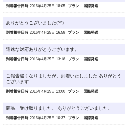
到着報告日時
2016年4月25日 18:05
プラン
国際発送
ありがとうございました(^^)
到着報告日時
2016年4月25日 16:59
プラン
国際発送
迅速な対応ありがとうございます。
到着報告日時
2016年4月25日 13:18
プラン
国際発送
ご報告遅くなりましたが、到着いたしました ありがとう
ございます
到着報告日時
2016年4月25日 13:00
プラン
国際発送
商品、受け取りました。 ありがとうございました。
到着報告日時
2016年4月25日 10:37
プラン
国際発送