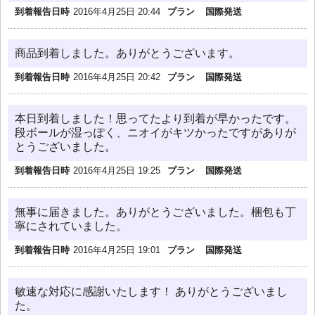
到着報告日時
2016年4月25日 20:44
プラン
国際発送
商品到着しました。ありがとうございます。
到着報告日時
2016年4月25日 20:42
プラン
国際発送
本日到着しました！思ってたより到着が早かったです。
段ボールが湿っぽく、ニオイがキツかったですがありが
とうございました。
到着報告日時
2016年4月25日 19:25
プラン
国際発送
無事に届きました。ありがとうございました。梱包も丁
寧にされていました。
到着報告日時
2016年4月25日 19:01
プラン
国際発送
敏速な対応に感謝いたします！ ありがとうございまし
た。