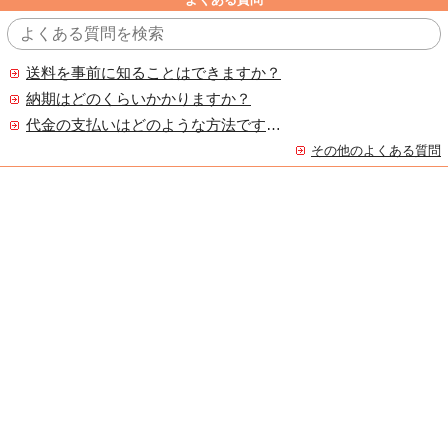
送料を事前に知ることはできますか？
納期はどのくらいかかりますか？
代金の支払いはどのような方法ですか？
その他のよくある質問