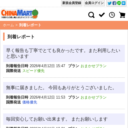
新規会員登録
会員ログイン
ホーム
>
到着レポート
到着レポート
早く報告も丁寧でとても良かったです。また利用したい
と思います
到着報告日時
2026年4月12日 15:47
プラン
おまかせプラン
国際発送
スピード優先
無事に届きました。 今回もありがとうございました。
到着報告日時
2026年4月12日 11:53
プラン
おまかせプラン
国際発送
価格優先
毎回安心してお願い出来ます。 またお願いします