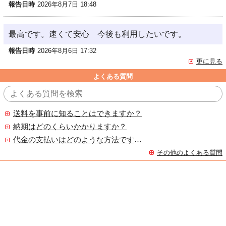
報告日時
2026年8月7日 18:48
最高です。速くて安心 今後も利用したいです。
報告日時
2026年8月6日 17:32
更に見る
よくある質問
送料を事前に知ることはできますか？
納期はどのくらいかかりますか？
代金の支払いはどのような方法ですか？
その他のよくある質問