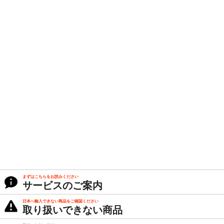
まずはこちらをお読みください
サービスのご案内
日本へ輸入できない商品をご確認ください
取り扱いできない商品