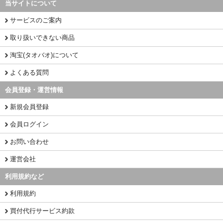
当サイトについて
サービスのご案内
取り扱いできない商品
淘宝(タオバオ)について
よくある質問
会員登録・運営情報
新規会員登録
会員ログイン
お問い合わせ
運営会社
利用規約など
利用規約
買付代行サービス約款