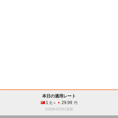
本日の適用レート
1
29.99
元 =
円
2026年8月8日更新