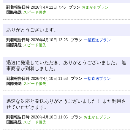
到着報告日時
2026年4月11日 7:46
プラン
おまかせプラン
国際発送
スピード優先
ありがとうございます。
到着報告日時
2026年4月10日 13:26
プラン
一括直送プラン
国際発送
スピード優先
迅速に発送していただき、ありがとうございました。 無
事商品が到着しました。
到着報告日時
2026年4月10日 11:58
プラン
一括直送プラン
国際発送
スピード優先
迅速な対応と発送ありがとうございました！ また利用さ
せていただきます。
到着報告日時
2026年4月10日 11:06
プラン
おまかせプラン
国際発送
スピード優先