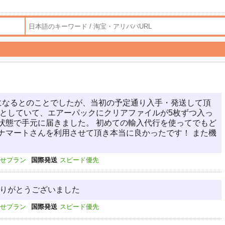
になるとのことでしたが、当初の予定通り入手・発送して頂
りとしていて、エアーパックにクリアファイルが5枚ずつ入っ
状態で手元に届きました。 初めての輸入代行を使ってでもど
ナマートさんを利用させて頂き本当に良かったです！ また機
せプラン
国際発送
スピード優先
ありがとうございました
せプラン
国際発送
スピード優先