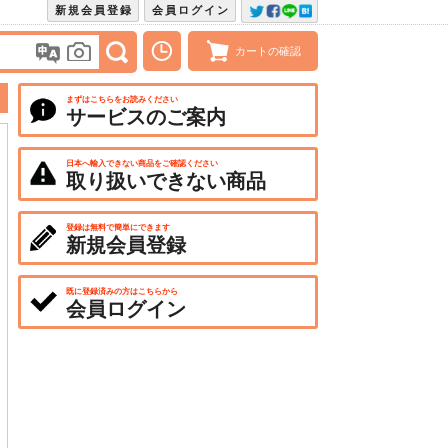
新規会員登録
会員ログイン
カートの確認
まずはこちらをお読みください
サービスのご案内
日本へ輸入できない商品をご確認ください
取り扱いできない商品
登録は無料で簡単にできます
新規会員登録
既に登録済みの方はこちらから
会員ログイン