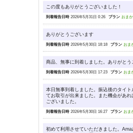
この度もありがとうございました！
到着報告日時
2026年5月31日 0:26
プラン
おまか
ありがとうございます
到着報告日時
2026年5月30日 18:18
プラン
おま
商品、無事に到着しました。ありがとう
到着報告日時
2026年5月30日 17:23
プラン
おま
本日無事到着しました。振込後のタイト
てお取引が出来ました。また機会があれ
ございました。
到着報告日時
2026年5月30日 16:27
プラン
おま
初めて利用させていただきました。Ama