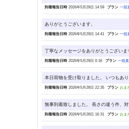
到着報告日時
2026年5月29日 14:59
プラン
一括
ありがとうございます。
到着報告日時
2026年5月29日 14:41
プラン
一括
丁寧なメッセージをありがとうございま
到着報告日時
2026年5月29日 0:16
プラン
一括直
本日荷物を受け取りました。 いつもあ
到着報告日時
2026年5月28日 22:35
プラン
おま
無事到着致しました。 長さの違う件、
到着報告日時
2026年5月28日 16:31
プラン
おま