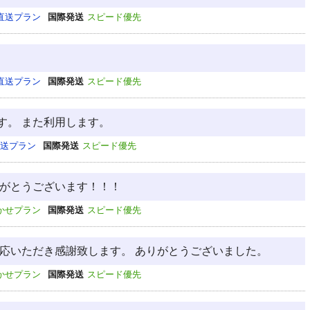
直送プラン
国際発送
スピード優先
直送プラン
国際発送
スピード優先
す。 また利用します。
送プラン
国際発送
スピード優先
りがとうございます！！！
かせプラン
国際発送
スピード優先
対応いただき感謝致します。 ありがとうございました。
かせプラン
国際発送
スピード優先