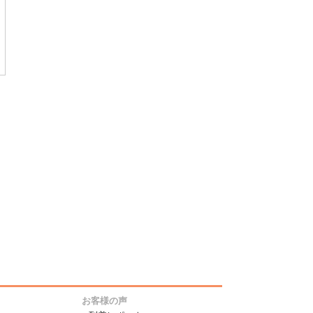
お客様の声