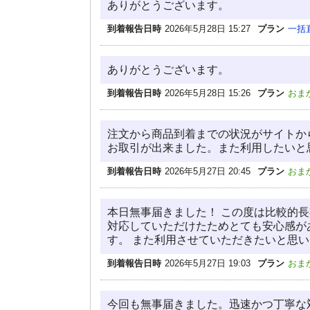
ありがとうございます。
到着報告日時
2026年5月28日 15:27
プラン
一括
ありがとうございます。
到着報告日時
2026年5月28日 15:26
プラン
おま
注文から商品到着までの状況がサイトか
お取引が出来ました。また利用したいと
到着報告日時
2026年5月27日 20:45
プラン
おま
本日無事届きました！ この度は比較的
対応していただけたためとても安心感が
す。 また利用させていただきたいと思
到着報告日時
2026年5月27日 19:03
プラン
おま
今回も無事届きました。迅速かつ丁寧な