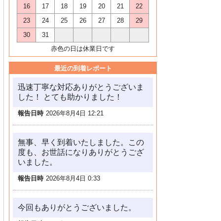
16
17
18
19
20
21
22
23
24
25
26
27
28
29
30
31
赤色の日は休業日です
最近の到着レポート
迅速丁寧な対応ありがとうございま
した！ とても助かりました！
報告日時
2026年8月4日 12:21
無事、早く到着いたしました。この
度も、お世話になりありがとうござ
いました。
報告日時
2026年8月4日 0:33
今回もありがとうございました。