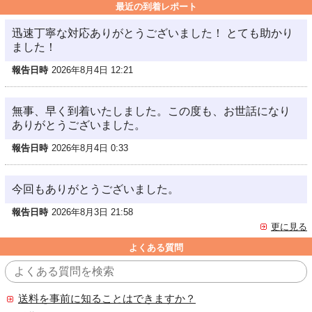
最近の到着レポート
迅速丁寧な対応ありがとうございました！ とても助かり
ました！
報告日時
2026年8月4日 12:21
無事、早く到着いたしました。この度も、お世話になり
ありがとうございました。
報告日時
2026年8月4日 0:33
今回もありがとうございました。
報告日時
2026年8月3日 21:58
更に見る
よくある質問
送料を事前に知ることはできますか？