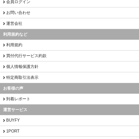
会員ログイン
お問い合わせ
運営会社
利用規約など
利用規約
買付代行サービス約款
個人情報保護方針
特定商取引法表示
お客様の声
到着レポート
運営サービス
BUYFY
1PORT