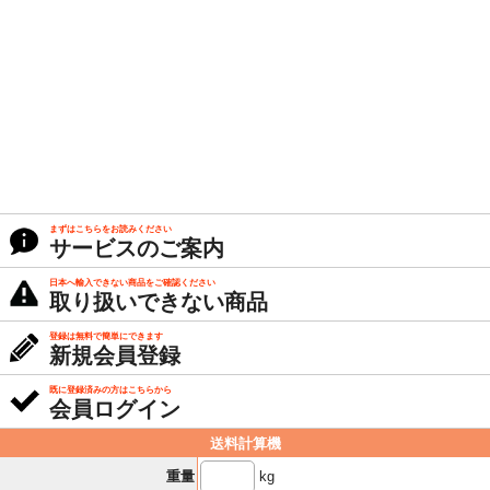
まずはこちらをお読みください
サービスのご案内
日本へ輸入できない商品をご確認ください
取り扱いできない商品
登録は無料で簡単にできます
新規会員登録
既に登録済みの方はこちらから
会員ログイン
送料計算機
kg
重量