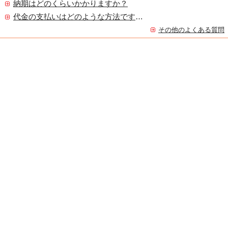
納期はどのくらいかかりますか？
代金の支払いはどのような方法ですか？
その他のよくある質問