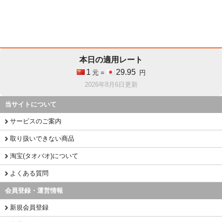
本日の適用レート
1
29.95
元 =
円
2026年8月6日更新
当サイトについて
サービスのご案内
取り扱いできない商品
淘宝(タオバオ)について
よくある質問
会員登録・運営情報
新規会員登録