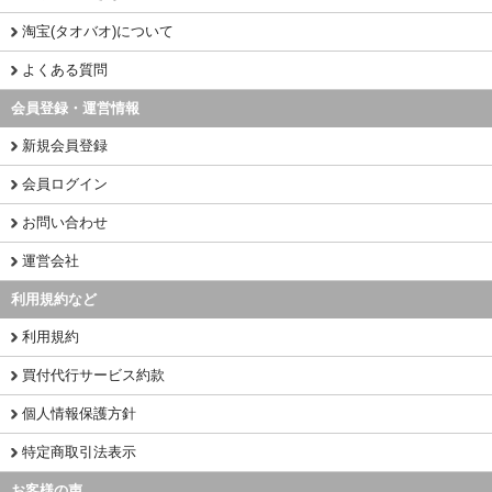
淘宝(タオバオ)について
よくある質問
会員登録・運営情報
新規会員登録
会員ログイン
お問い合わせ
運営会社
利用規約など
利用規約
買付代行サービス約款
個人情報保護方針
特定商取引法表示
お客様の声