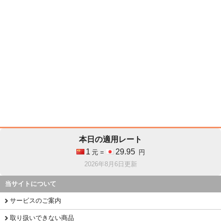
本日の適用レート
1
29.95
元 =
円
2026年8月6日更新
当サイトについて
サービスのご案内
取り扱いできない商品