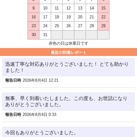
9
10
11
12
13
14
15
16
17
18
19
20
21
22
23
24
25
26
27
28
29
30
31
赤色の日は休業日です
最近の到着レポート
迅速丁寧な対応ありがとうございました！ とても助かり
ました！
報告日時
2026年8月4日 12:21
無事、早く到着いたしました。この度も、お世話になり
ありがとうございました。
報告日時
2026年8月4日 0:33
今回もありがとうございました。