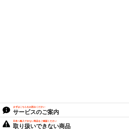
まずはこちらをお読みください
サービスのご案内
日本へ輸入できない商品をご確認ください
取り扱いできない商品