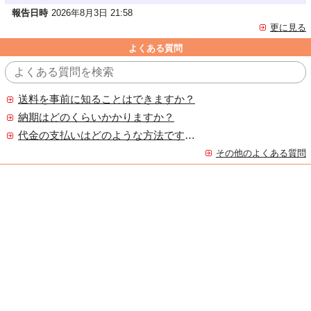
報告日時
2026年8月3日 21:58
更に見る
よくある質問
送料を事前に知ることはできますか？
納期はどのくらいかかりますか？
代金の支払いはどのような方法ですか？
その他のよくある質問