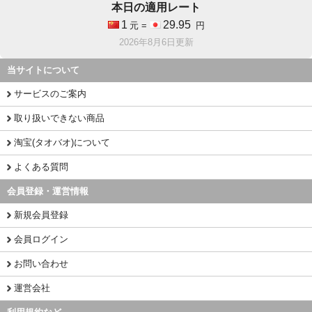
本日の適用レート
1
29.95
元 =
円
2026年8月6日更新
当サイトについて
サービスのご案内
取り扱いできない商品
淘宝(タオバオ)について
よくある質問
会員登録・運営情報
新規会員登録
会員ログイン
お問い合わせ
運営会社