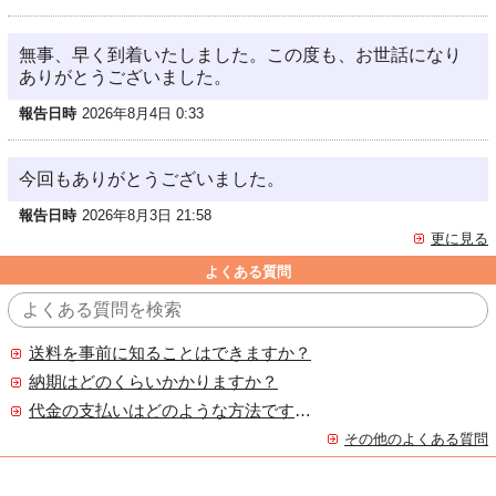
無事、早く到着いたしました。この度も、お世話になり
ありがとうございました。
報告日時
2026年8月4日 0:33
今回もありがとうございました。
報告日時
2026年8月3日 21:58
更に見る
よくある質問
送料を事前に知ることはできますか？
納期はどのくらいかかりますか？
代金の支払いはどのような方法ですか？
その他のよくある質問