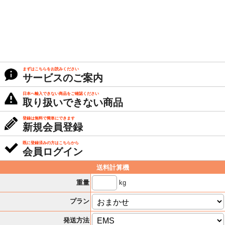
まずはこちらをお読みください
サービスのご案内
日本へ輸入できない商品をご確認ください
取り扱いできない商品
登録は無料で簡単にできます
新規会員登録
既に登録済みの方はこちらから
会員ログイン
送料計算機
kg
重量
プラン
発送方法