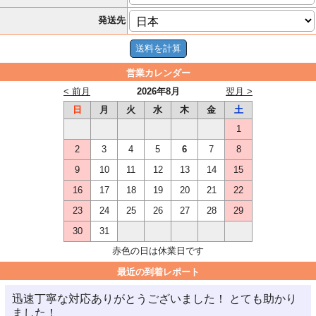
発送先
営業カレンダー
< 前月
2026年8月
翌月 >
日
月
火
水
木
金
土
1
2
3
4
5
6
7
8
9
10
11
12
13
14
15
16
17
18
19
20
21
22
23
24
25
26
27
28
29
30
31
赤色の日は休業日です
最近の到着レポート
迅速丁寧な対応ありがとうございました！ とても助かり
ました！