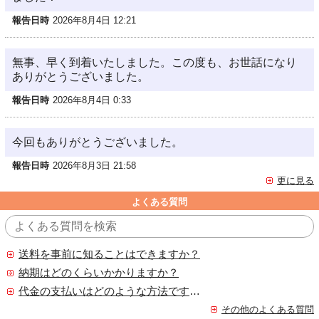
報告日時
2026年8月4日 12:21
無事、早く到着いたしました。この度も、お世話になり
ありがとうございました。
報告日時
2026年8月4日 0:33
今回もありがとうございました。
報告日時
2026年8月3日 21:58
更に見る
よくある質問
送料を事前に知ることはできますか？
納期はどのくらいかかりますか？
代金の支払いはどのような方法ですか？
その他のよくある質問