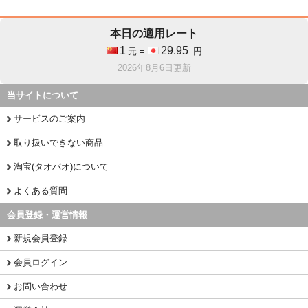
本日の適用レート
1
29.95
元 =
円
2026年8月6日更新
当サイトについて
サービスのご案内
取り扱いできない商品
淘宝(タオバオ)について
よくある質問
会員登録・運営情報
新規会員登録
会員ログイン
お問い合わせ