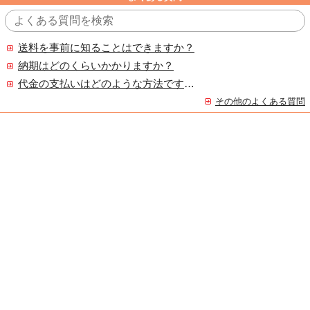
送料を事前に知ることはできますか？
納期はどのくらいかかりますか？
代金の支払いはどのような方法ですか？
その他のよくある質問