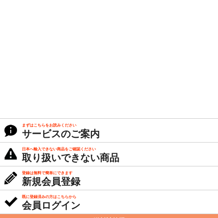
まずはこちらをお読みください
サービスのご案内
日本へ輸入できない商品をご確認ください
取り扱いできない商品
登録は無料で簡単にできます
新規会員登録
既に登録済みの方はこちらから
会員ログイン