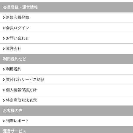
会員登録・運営情報
新規会員登録
会員ログイン
お問い合わせ
運営会社
利用規約など
利用規約
買付代行サービス約款
個人情報保護方針
特定商取引法表示
お客様の声
到着レポート
運営サービス