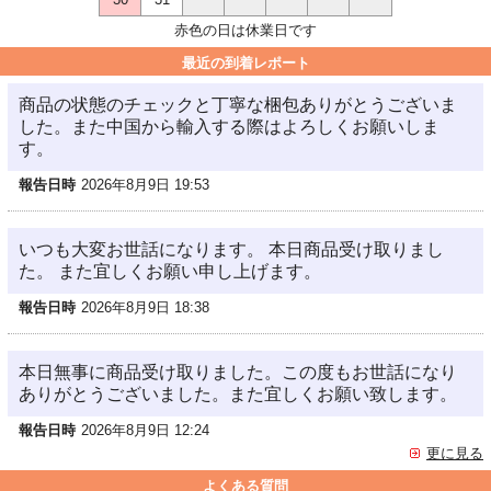
赤色の日は休業日です
最近の到着レポート
商品の状態のチェックと丁寧な梱包ありがとうございま
した。また中国から輸入する際はよろしくお願いしま
す。
報告日時
2026年8月9日 19:53
いつも大変お世話になります。 本日商品受け取りまし
た。 また宜しくお願い申し上げます。
報告日時
2026年8月9日 18:38
本日無事に商品受け取りました。この度もお世話になり
ありがとうございました。また宜しくお願い致します。
報告日時
2026年8月9日 12:24
更に見る
よくある質問