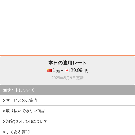
本日の適用レート
1
29.99
元 =
円
2026年8月9日更新
当サイトについて
サービスのご案内
取り扱いできない商品
淘宝(タオバオ)について
よくある質問