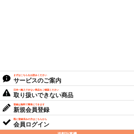
まずはこちらをお読みください
サービスのご案内
日本へ輸入できない商品をご確認ください
取り扱いできない商品
登録は無料で簡単にできます
新規会員登録
既に登録済みの方はこちらから
会員ログイン
送料計算機