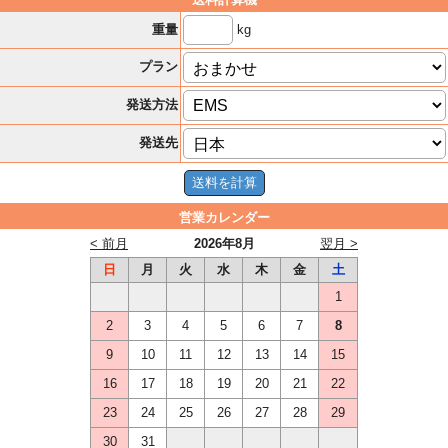
kg
重量
プラン
発送方法
発送先
営業カレンダー
< 前月
2026年8月
翌月 >
日
月
火
水
木
金
土
1
2
3
4
5
6
7
8
9
10
11
12
13
14
15
16
17
18
19
20
21
22
23
24
25
26
27
28
29
30
31