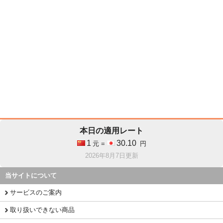
本日の適用レート
1
30.10
元 =
円
2026年8月7日更新
当サイトについて
サービスのご案内
取り扱いできない商品