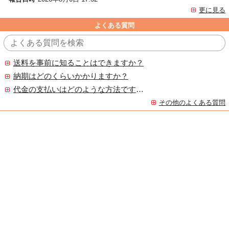
更に見る
よくある質問
送料を事前に知ることはできますか？
納期はどのくらいかかりますか？
代金の支払いはどのような方法ですか？
その他のよくある質問