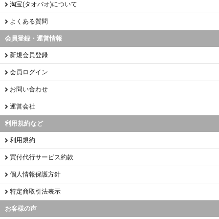
淘宝(タオバオ)について
よくある質問
会員登録・運営情報
新規会員登録
会員ログイン
お問い合わせ
運営会社
利用規約など
利用規約
買付代行サービス約款
個人情報保護方針
特定商取引法表示
お客様の声