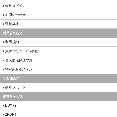
会員ログイン
お問い合わせ
運営会社
利用規約など
利用規約
買付代行サービス約款
個人情報保護方針
特定商取引法表示
お客様の声
到着レポート
運営サービス
BUYFY
1PORT