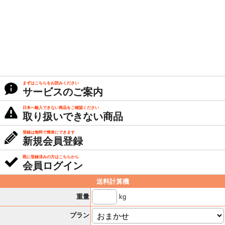
まずはこちらをお読みください
サービスのご案内
日本へ輸入できない商品をご確認ください
取り扱いできない商品
登録は無料で簡単にできます
新規会員登録
既に登録済みの方はこちらから
会員ログイン
送料計算機
kg
重量
プラン