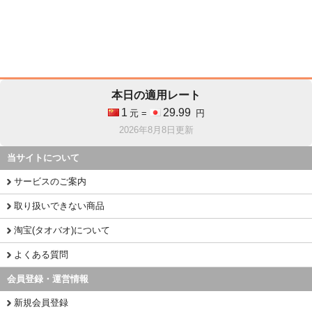
本日の適用レート
1
29.99
元 =
円
2026年8月8日更新
当サイトについて
サービスのご案内
取り扱いできない商品
淘宝(タオバオ)について
よくある質問
会員登録・運営情報
新規会員登録