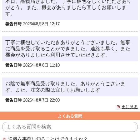
本日、品物届きました。 丁寧に梱包をしていただきあり
がとう。 また、機会がありましたら宜しくお願いしま
す。
報告日時
2026年8月8日 12:17
丁寧に梱包していただきありがとうございました。無事
に商品を受け取ることができました。連絡も早く、また
機会がありましたら利用させていただきます。
報告日時
2026年8月8日 11:10
お陰で無事商品受け取りました。ありがとうございま
す。また、注文の際は宜しくお願いします
報告日時
2026年8月7日 22:00
更に見る
よくある質問
送料を事前に知ることはできますか？