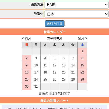
発送方法
発送先
営業カレンダー
< 前月
2026年8月
翌月 >
日
月
火
水
木
金
土
1
2
3
4
5
6
7
8
9
10
11
12
13
14
15
16
17
18
19
20
21
22
23
24
25
26
27
28
29
30
31
赤色の日は休業日です
最近の到着レポート