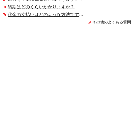
納期はどのくらいかかりますか？
代金の支払いはどのような方法ですか？
その他のよくある質問