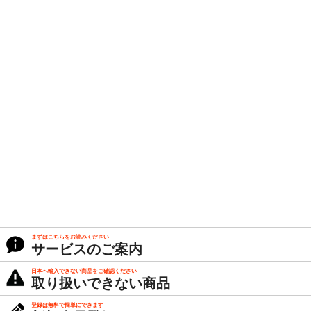
まずはこちらをお読みください
サービスのご案内
日本へ輸入できない商品をご確認ください
取り扱いできない商品
登録は無料で簡単にできます