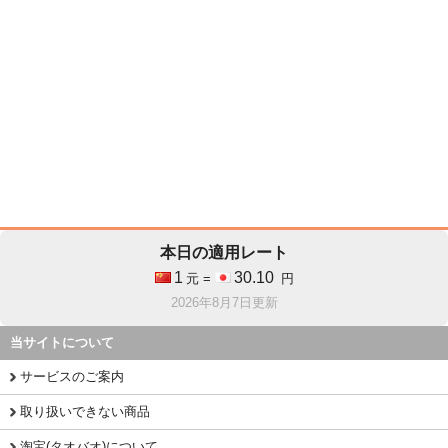
本日の適用レート
1
30.10
元 =
円
2026年8月7日更新
当サイトについて
サービスのご案内
取り扱いできない商品
淘宝(タオバオ)について