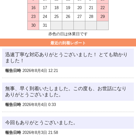
16
17
18
19
20
21
22
23
24
25
26
27
28
29
30
31
赤色の日は休業日です
最近の到着レポート
迅速丁寧な対応ありがとうございました！ とても助かり
ました！
報告日時
2026年8月4日 12:21
無事、早く到着いたしました。この度も、お世話になり
ありがとうございました。
報告日時
2026年8月4日 0:33
今回もありがとうございました。
報告日時
2026年8月3日 21:58