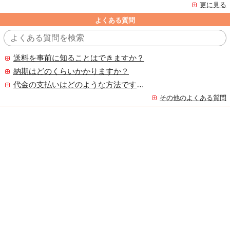
更に見る
よくある質問
送料を事前に知ることはできますか？
納期はどのくらいかかりますか？
代金の支払いはどのような方法ですか？
その他のよくある質問