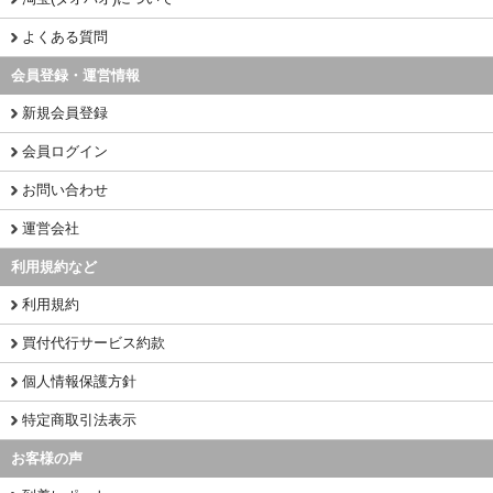
よくある質問
会員登録・運営情報
新規会員登録
会員ログイン
お問い合わせ
運営会社
利用規約など
利用規約
買付代行サービス約款
個人情報保護方針
特定商取引法表示
お客様の声