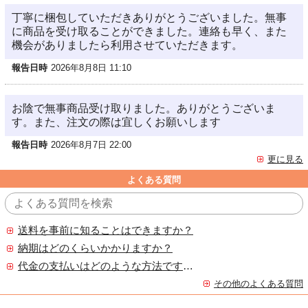
丁寧に梱包していただきありがとうございました。無事
に商品を受け取ることができました。連絡も早く、また
機会がありましたら利用させていただきます。
報告日時
2026年8月8日 11:10
お陰で無事商品受け取りました。ありがとうございま
す。また、注文の際は宜しくお願いします
報告日時
2026年8月7日 22:00
更に見る
よくある質問
送料を事前に知ることはできますか？
納期はどのくらいかかりますか？
代金の支払いはどのような方法ですか？
その他のよくある質問