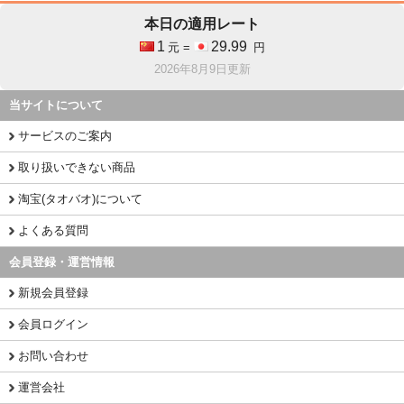
本日の適用レート
1
29.99
元 =
円
2026年8月9日更新
当サイトについて
サービスのご案内
取り扱いできない商品
淘宝(タオバオ)について
よくある質問
会員登録・運営情報
新規会員登録
会員ログイン
お問い合わせ
運営会社