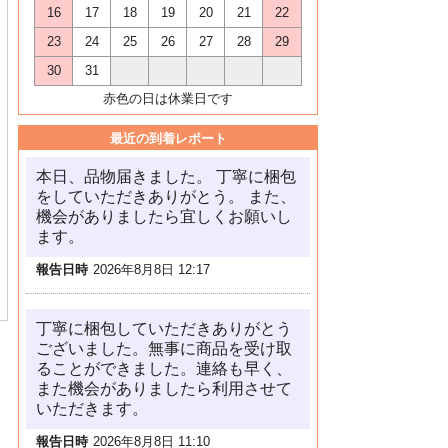
16
17
18
19
20
21
22
23
24
25
26
27
28
29
30
31
赤色の日は休業日です
最近の到着レポート
本日、品物届きました。 丁寧に梱包
をしていただきありがとう。 また、
機会がありましたら宜しくお願いし
ます。
報告日時
2026年8月8日 12:17
丁寧に梱包していただきありがとう
ございました。無事に商品を受け取
ることができました。連絡も早く、
また機会がありましたら利用させて
いただきます。
報告日時
2026年8月8日 11:10