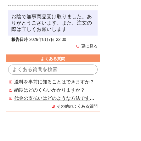
お陰で無事商品受け取りました。あ
りがとうございます。また、注文の
際は宜しくお願いします
報告日時
2026年8月7日 22:00
更に見る
よくある質問
送料を事前に知ることはできますか？
納期はどのくらいかかりますか？
代金の支払いはどのような方法ですか？
その他のよくある質問