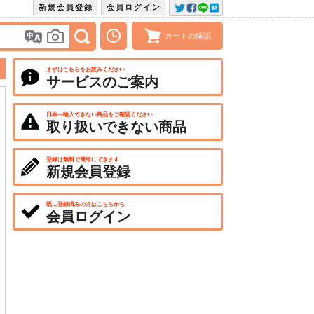
新規会員登録
会員ログイン
カートの確認
まずはこちらをお読みください
サービスのご案内
日本へ輸入できない商品をご確認ください
取り扱いできない商品
登録は無料で簡単にできます
新規会員登録
既に登録済みの方はこちらから
会員ログイン