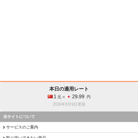
本日の適用レート
1
29.99
元 =
円
2026年8月9日更新
当サイトについて
サービスのご案内
取り扱いできない商品