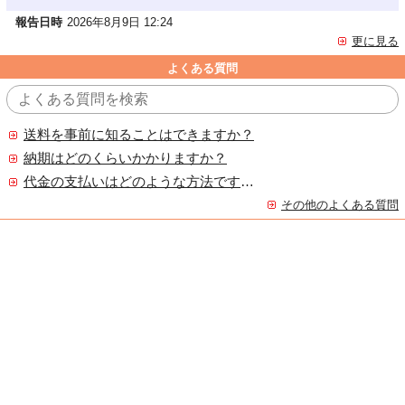
報告日時
2026年8月9日 12:24
更に見る
よくある質問
送料を事前に知ることはできますか？
納期はどのくらいかかりますか？
代金の支払いはどのような方法ですか？
その他のよくある質問