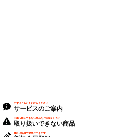
まずはこちらをお読みください
サービスのご案内
日本へ輸入できない商品をご確認ください
取り扱いできない商品
登録は無料で簡単にできます