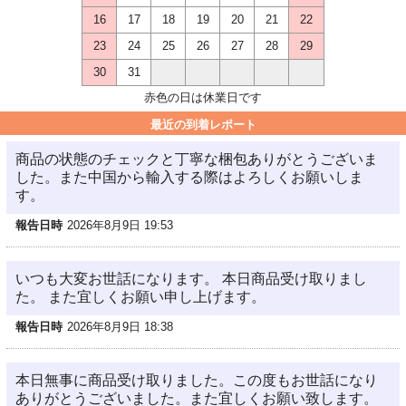
16
17
18
19
20
21
22
23
24
25
26
27
28
29
30
31
赤色の日は休業日です
最近の到着レポート
商品の状態のチェックと丁寧な梱包ありがとうございま
した。また中国から輸入する際はよろしくお願いしま
す。
報告日時
2026年8月9日 19:53
いつも大変お世話になります。 本日商品受け取りまし
た。 また宜しくお願い申し上げます。
報告日時
2026年8月9日 18:38
本日無事に商品受け取りました。この度もお世話になり
ありがとうございました。また宜しくお願い致します。