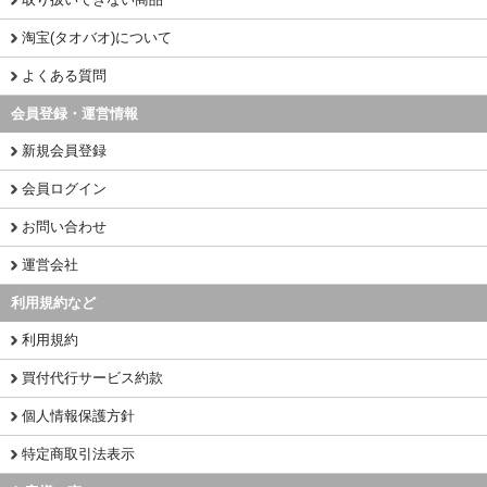
淘宝(タオバオ)について
よくある質問
会員登録・運営情報
新規会員登録
会員ログイン
お問い合わせ
運営会社
利用規約など
利用規約
買付代行サービス約款
個人情報保護方針
特定商取引法表示