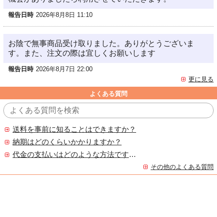
報告日時
2026年8月8日 11:10
お陰で無事商品受け取りました。ありがとうございま
す。また、注文の際は宜しくお願いします
報告日時
2026年8月7日 22:00
更に見る
よくある質問
送料を事前に知ることはできますか？
納期はどのくらいかかりますか？
代金の支払いはどのような方法ですか？
その他のよくある質問