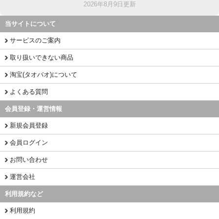
2026年8月9日更新
当サイトについて
サービスのご案内
取り扱いできない商品
淘宝(タオバオ)について
よくある質問
会員登録・運営情報
新規会員登録
会員ログイン
お問い合わせ
運営会社
利用規約など
利用規約