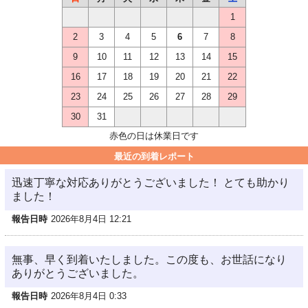
1
2
3
4
5
6
7
8
9
10
11
12
13
14
15
16
17
18
19
20
21
22
23
24
25
26
27
28
29
30
31
赤色の日は休業日です
最近の到着レポート
迅速丁寧な対応ありがとうございました！ とても助かり
ました！
報告日時
2026年8月4日 12:21
無事、早く到着いたしました。この度も、お世話になり
ありがとうございました。
報告日時
2026年8月4日 0:33