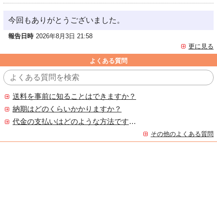
今回もありがとうございました。
報告日時
2026年8月3日 21:58
更に見る
よくある質問
送料を事前に知ることはできますか？
納期はどのくらいかかりますか？
代金の支払いはどのような方法ですか？
その他のよくある質問