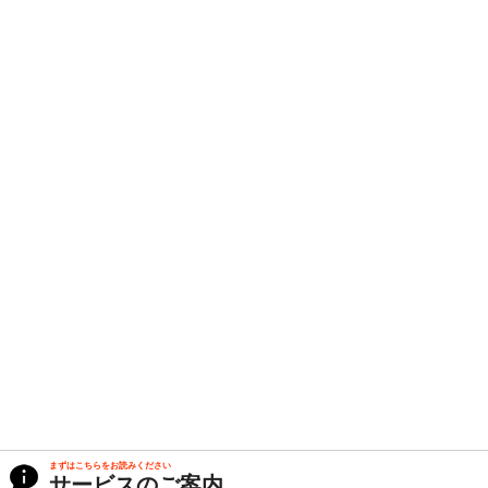
まずはこちらをお読みください
サービスのご案内