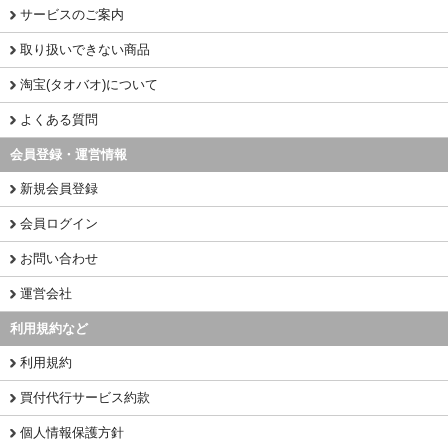
サービスのご案内
取り扱いできない商品
淘宝(タオバオ)について
よくある質問
会員登録・運営情報
新規会員登録
会員ログイン
お問い合わせ
運営会社
利用規約など
利用規約
買付代行サービス約款
個人情報保護方針