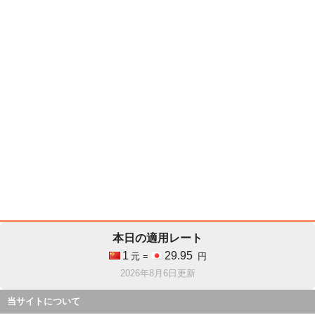
本日の適用レート
1
29.95
元 =
円
2026年8月6日更新
当サイトについて