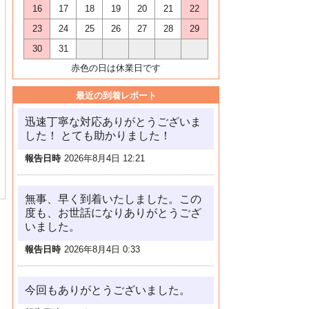
16
17
18
19
20
21
22
23
24
25
26
27
28
29
30
31
赤色の日は休業日です
最近の到着レポート
迅速丁寧な対応ありがとうございま
した！ とても助かりました！
報告日時
2026年8月4日 12:21
無事、早く到着いたしました。この
度も、お世話になりありがとうござ
いました。
報告日時
2026年8月4日 0:33
今回もありがとうございました。