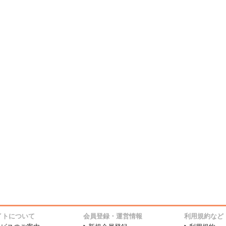
イトについて
会員登録・運営情報
利用規約など