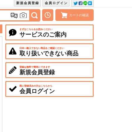
新規会員登録
会員ログイン
カートの確認
まずはこちらをお読みください
サービスのご案内
日本へ輸入できない商品をご確認ください
取り扱いできない商品
登録は無料で簡単にできます
新規会員登録
既に登録済みの方はこちらから
会員ログイン