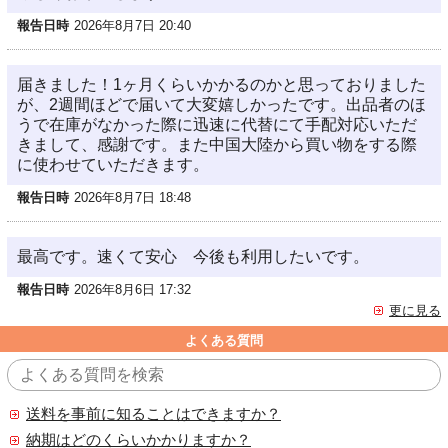
報告日時
2026年8月7日 20:40
届きました！1ヶ月くらいかかるのかと思っておりました
が、2週間ほどで届いて大変嬉しかったです。出品者のほ
うで在庫がなかった際に迅速に代替にて手配対応いただ
きまして、感謝です。また中国大陸から買い物をする際
に使わせていただきます。
報告日時
2026年8月7日 18:48
最高です。速くて安心 今後も利用したいです。
報告日時
2026年8月6日 17:32
更に見る
よくある質問
送料を事前に知ることはできますか？
納期はどのくらいかかりますか？