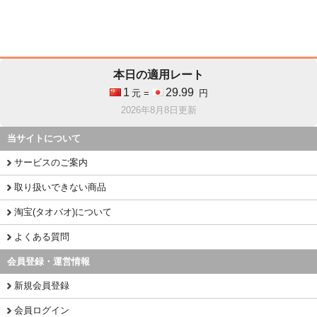
本日の適用レート
1
29.99
元 =
円
2026年8月8日更新
当サイトについて
サービスのご案内
取り扱いできない商品
淘宝(タオバオ)について
よくある質問
会員登録・運営情報
新規会員登録
会員ログイン