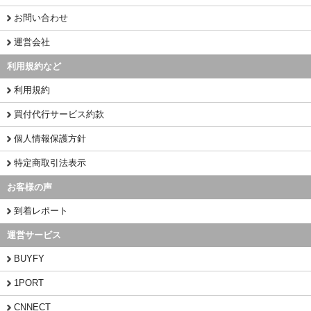
お問い合わせ
運営会社
利用規約など
利用規約
買付代行サービス約款
個人情報保護方針
特定商取引法表示
お客様の声
到着レポート
運営サービス
BUYFY
1PORT
CNNECT