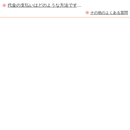
代金の支払いはどのような方法ですか？
その他のよくある質問