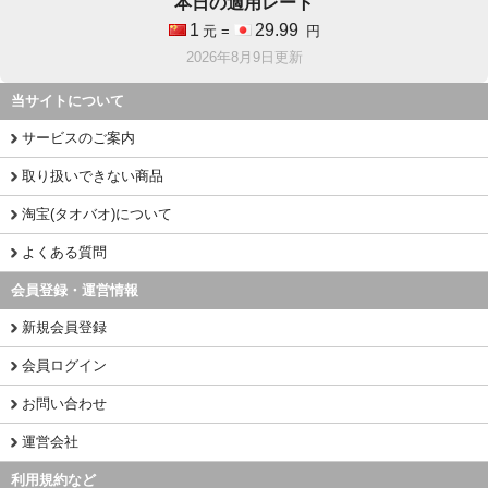
本日の適用レート
1
29.99
元 =
円
2026年8月9日更新
当サイトについて
サービスのご案内
取り扱いできない商品
淘宝(タオバオ)について
よくある質問
会員登録・運営情報
新規会員登録
会員ログイン
お問い合わせ
運営会社
利用規約など