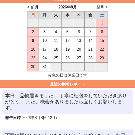
< 前月
2026年8月
翌月 >
日
月
火
水
木
金
土
1
2
3
4
5
6
7
8
9
10
11
12
13
14
15
16
17
18
19
20
21
22
23
24
25
26
27
28
29
30
31
赤色の日は休業日です
最近の到着レポート
本日、品物届きました。 丁寧に梱包をしていただきあり
がとう。 また、機会がありましたら宜しくお願いしま
す。
報告日時
2026年8月8日 12:17