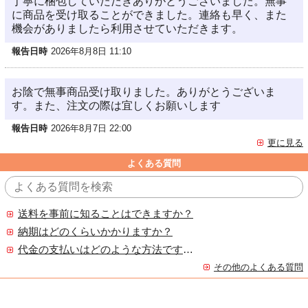
丁寧に梱包していただきありがとうございました。無事
に商品を受け取ることができました。連絡も早く、また
機会がありましたら利用させていただきます。
報告日時
2026年8月8日 11:10
お陰で無事商品受け取りました。ありがとうございま
す。また、注文の際は宜しくお願いします
報告日時
2026年8月7日 22:00
更に見る
よくある質問
送料を事前に知ることはできますか？
納期はどのくらいかかりますか？
代金の支払いはどのような方法ですか？
その他のよくある質問