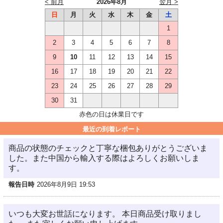
< 前月
2026年8月
翌月 >
日
月
火
水
木
金
土
1
2
3
4
5
6
7
8
9
10
11
12
13
14
15
16
17
18
19
20
21
22
23
24
25
26
27
28
29
30
31
赤色の日は休業日です
最近の到着レポート
商品の状態のチェックと丁寧な梱包ありがとうございま
した。また中国から輸入する際はよろしくお願いしま
す。
報告日時
2026年8月9日 19:53
いつも大変お世話になります。 本日商品受け取りまし