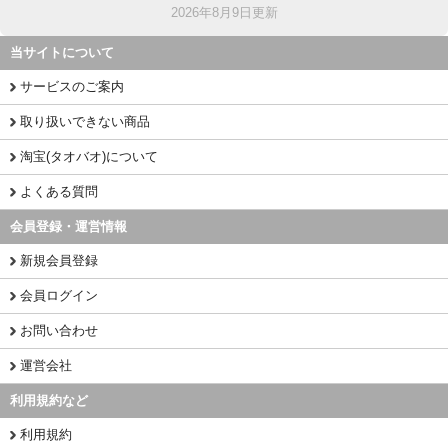
2026年8月9日更新
当サイトについて
サービスのご案内
取り扱いできない商品
淘宝(タオバオ)について
よくある質問
会員登録・運営情報
新規会員登録
会員ログイン
お問い合わせ
運営会社
利用規約など
利用規約