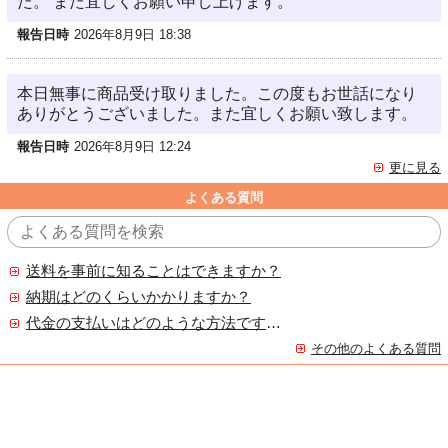
た。 また宜しくお願い申し上げます。
報告日時
2026年8月9日 18:38
本日無事に商品受け取りました。この度もお世話になり
ありがとうございました。また宜しくお願い致します。
報告日時
2026年8月9日 12:24
更に見る
よくある質問
送料を事前に知ることはできますか？
納期はどのくらいかかりますか？
代金の支払いはどのような方法ですか？
その他のよくある質問