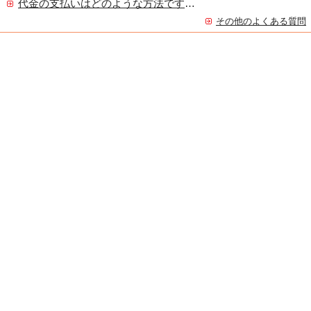
代金の支払いはどのような方法ですか？
その他のよくある質問