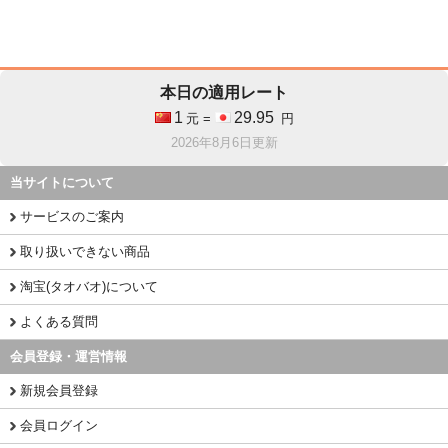
本日の適用レート
1
29.95
元 =
円
2026年8月6日更新
当サイトについて
サービスのご案内
取り扱いできない商品
淘宝(タオバオ)について
よくある質問
会員登録・運営情報
新規会員登録
会員ログイン