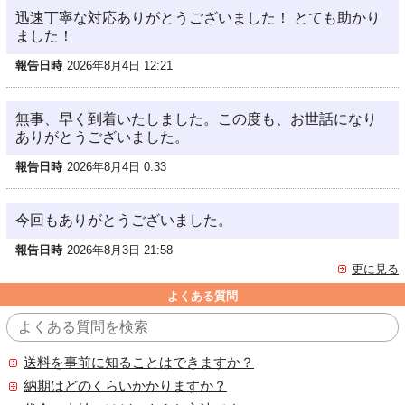
迅速丁寧な対応ありがとうございました！ とても助かり
ました！
報告日時
2026年8月4日 12:21
無事、早く到着いたしました。この度も、お世話になり
ありがとうございました。
報告日時
2026年8月4日 0:33
今回もありがとうございました。
報告日時
2026年8月3日 21:58
更に見る
よくある質問
送料を事前に知ることはできますか？
納期はどのくらいかかりますか？