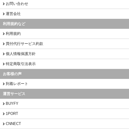
お問い合わせ
運営会社
利用規約など
利用規約
買付代行サービス約款
個人情報保護方針
特定商取引法表示
お客様の声
到着レポート
運営サービス
BUYFY
1PORT
CNNECT