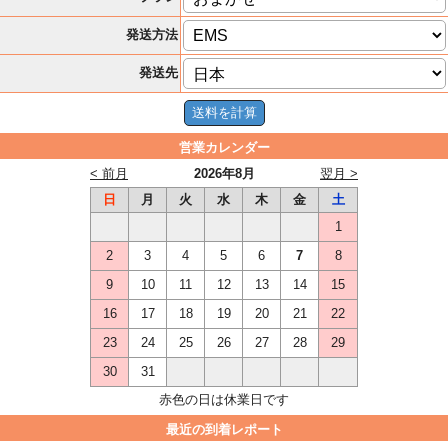
発送方法
発送先
営業カレンダー
< 前月
2026年8月
翌月 >
日
月
火
水
木
金
土
1
2
3
4
5
6
7
8
9
10
11
12
13
14
15
16
17
18
19
20
21
22
23
24
25
26
27
28
29
30
31
赤色の日は休業日です
最近の到着レポート