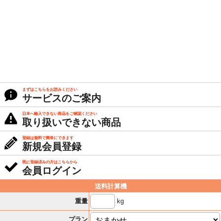
まずはこちらをお読みください
サービスのご案内
日本へ輸入できない商品をご確認ください
取り扱いできない商品
登録は無料で簡単にできます
新規会員登録
既に登録済みの方はこちらから
会員ログイン
送料計算機
kg
重量
プラン