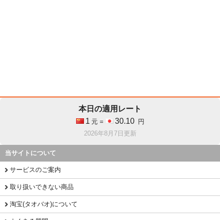
本日の適用レート
1
30.10
元 =
円
2026年8月7日更新
当サイトについて
サービスのご案内
取り扱いできない商品
淘宝(タオバオ)について