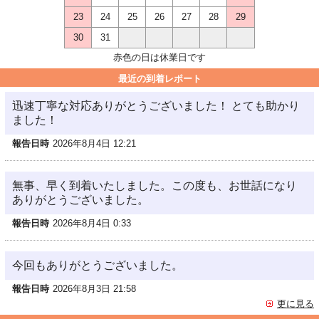
23
24
25
26
27
28
29
30
31
赤色の日は休業日です
最近の到着レポート
迅速丁寧な対応ありがとうございました！ とても助かり
ました！
報告日時
2026年8月4日 12:21
無事、早く到着いたしました。この度も、お世話になり
ありがとうございました。
報告日時
2026年8月4日 0:33
今回もありがとうございました。
報告日時
2026年8月3日 21:58
更に見る