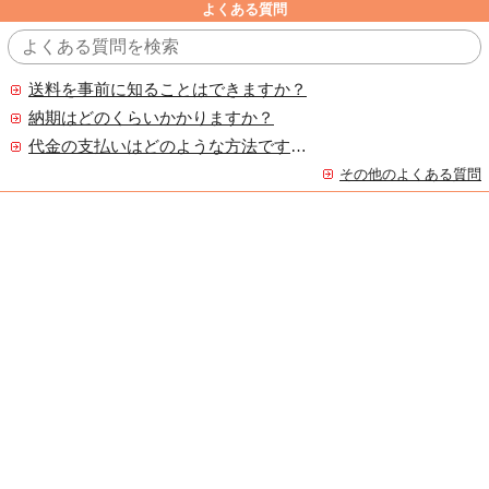
よくある質問
送料を事前に知ることはできますか？
納期はどのくらいかかりますか？
代金の支払いはどのような方法ですか？
その他のよくある質問