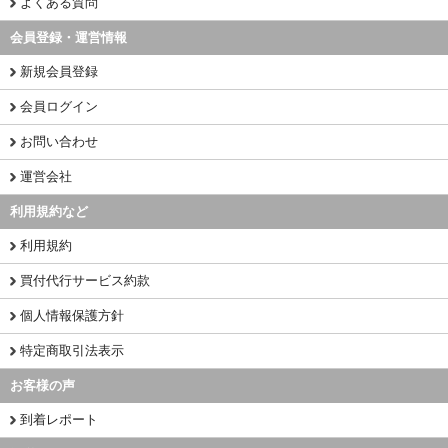
よくある質問
会員登録・運営情報
新規会員登録
会員ログイン
お問い合わせ
運営会社
利用規約など
利用規約
買付代行サービス約款
個人情報保護方針
特定商取引法表示
お客様の声
到着レポート