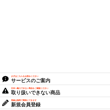
まずはこちらをお読みください
サービスのご案内
日本へ輸入できない商品をご確認ください
取り扱いできない商品
登録は無料で簡単にできます
新規会員登録