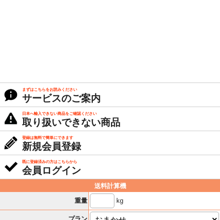
まずはこちらをお読みください
サービスのご案内
日本へ輸入できない商品をご確認ください
取り扱いできない商品
登録は無料で簡単にできます
新規会員登録
既に登録済みの方はこちらから
会員ログイン
送料計算機
kg
重量
プラン