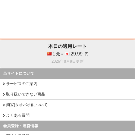
本日の適用レート
1
29.99
元 =
円
2026年8月9日更新
当サイトについて
サービスのご案内
取り扱いできない商品
淘宝(タオバオ)について
よくある質問
会員登録・運営情報