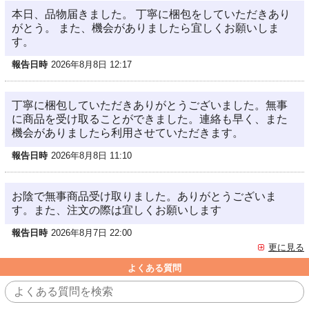
本日、品物届きました。 丁寧に梱包をしていただきあり
がとう。 また、機会がありましたら宜しくお願いしま
す。
報告日時
2026年8月8日 12:17
丁寧に梱包していただきありがとうございました。無事
に商品を受け取ることができました。連絡も早く、また
機会がありましたら利用させていただきます。
報告日時
2026年8月8日 11:10
お陰で無事商品受け取りました。ありがとうございま
す。また、注文の際は宜しくお願いします
報告日時
2026年8月7日 22:00
更に見る
よくある質問