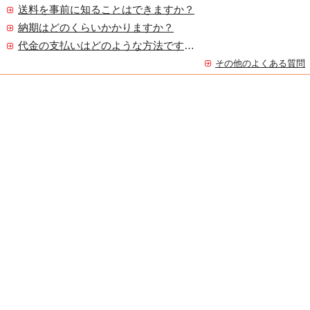
送料を事前に知ることはできますか？
納期はどのくらいかかりますか？
代金の支払いはどのような方法ですか？
その他のよくある質問