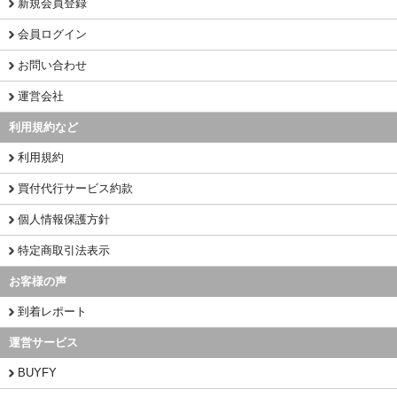
新規会員登録
会員ログイン
お問い合わせ
運営会社
利用規約など
利用規約
買付代行サービス約款
個人情報保護方針
特定商取引法表示
お客様の声
到着レポート
運営サービス
BUYFY