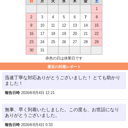
日
月
火
水
木
金
土
1
2
3
4
5
6
7
8
9
10
11
12
13
14
15
16
17
18
19
20
21
22
23
24
25
26
27
28
29
30
31
赤色の日は休業日です
最近の到着レポート
迅速丁寧な対応ありがとうございました！ とても助かり
ました！
報告日時
2026年8月4日 12:21
無事、早く到着いたしました。この度も、お世話になり
ありがとうございました。
報告日時
2026年8月4日 0:33