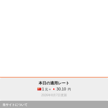
本日の適用レート
1
30.10
元 =
円
2026年8月7日更新
当サイトについて