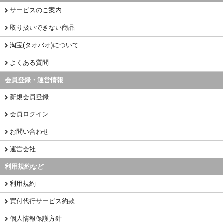
サービスのご案内
取り扱いできない商品
淘宝(タオバオ)について
よくある質問
会員登録・運営情報
新規会員登録
会員ログイン
お問い合わせ
運営会社
利用規約など
利用規約
買付代行サービス約款
個人情報保護方針