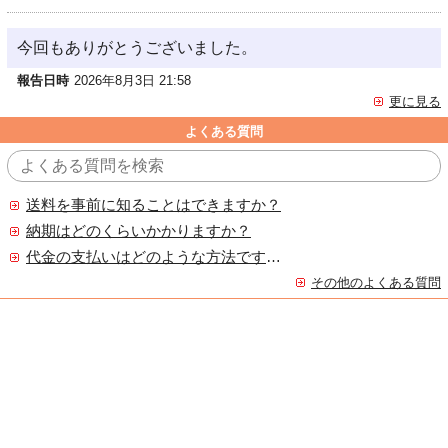
今回もありがとうございました。
報告日時
2026年8月3日 21:58
更に見る
よくある質問
送料を事前に知ることはできますか？
納期はどのくらいかかりますか？
代金の支払いはどのような方法ですか？
その他のよくある質問