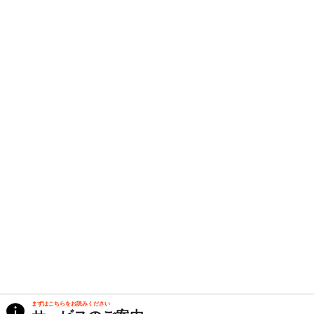
まずはこちらをお読みください