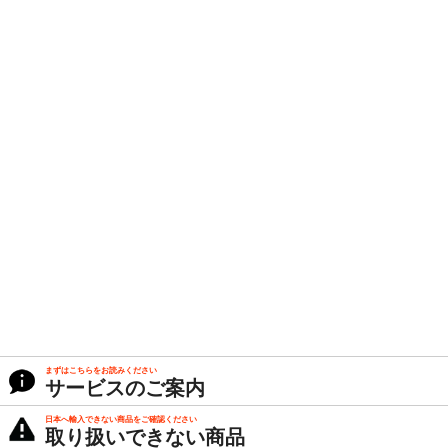
まずはこちらをお読みください
サービスのご案内
日本へ輸入できない商品をご確認ください
取り扱いできない商品