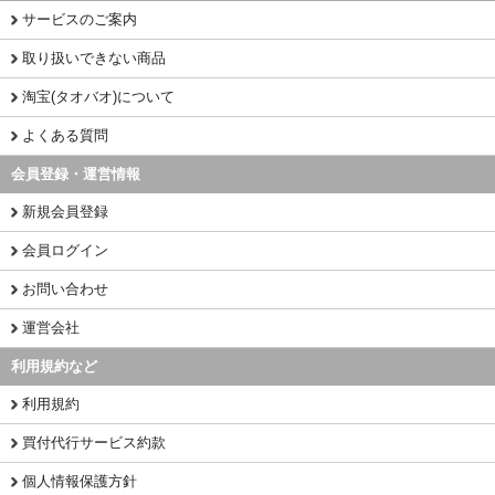
サービスのご案内
取り扱いできない商品
淘宝(タオバオ)について
よくある質問
会員登録・運営情報
新規会員登録
会員ログイン
お問い合わせ
運営会社
利用規約など
利用規約
買付代行サービス約款
個人情報保護方針