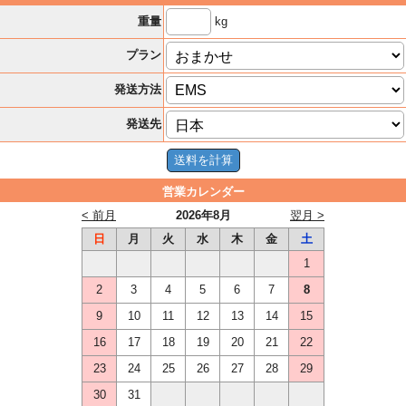
kg
重量
プラン
発送方法
発送先
営業カレンダー
< 前月
2026年8月
翌月 >
日
月
火
水
木
金
土
1
2
3
4
5
6
7
8
9
10
11
12
13
14
15
16
17
18
19
20
21
22
23
24
25
26
27
28
29
30
31