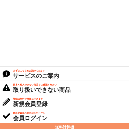
まずはこちらをお読みください
サービスのご案内
日本へ輸入できない商品をご確認ください
取り扱いできない商品
登録は無料で簡単にできます
新規会員登録
既に登録済みの方はこちらから
会員ログイン
送料計算機