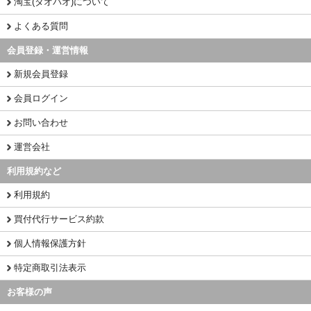
淘宝(タオバオ)について
よくある質問
会員登録・運営情報
新規会員登録
会員ログイン
お問い合わせ
運営会社
利用規約など
利用規約
買付代行サービス約款
個人情報保護方針
特定商取引法表示
お客様の声