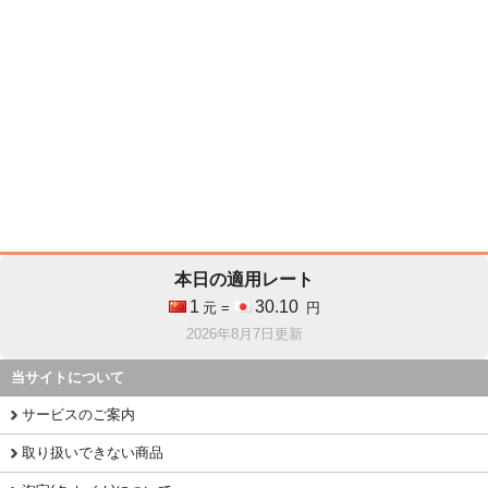
本日の適用レート
1
30.10
元 =
円
2026年8月7日更新
当サイトについて
サービスのご案内
取り扱いできない商品