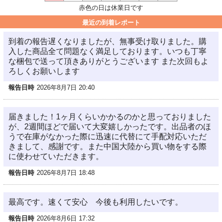
赤色の日は休業日です
最近の到着レポート
到着の報告遅くなりましたが、無事受け取りました。購
入した商品全て問題なく満足しております。いつも丁寧
な梱包で送って頂きありがとうございます また次回もよ
ろしくお願いします
報告日時
2026年8月7日 20:40
届きました！1ヶ月くらいかかるのかと思っておりました
が、2週間ほどで届いて大変嬉しかったです。出品者のほ
うで在庫がなかった際に迅速に代替にて手配対応いただ
きまして、感謝です。また中国大陸から買い物をする際
に使わせていただきます。
報告日時
2026年8月7日 18:48
最高です。速くて安心 今後も利用したいです。
報告日時
2026年8月6日 17:32