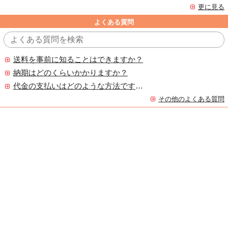
更に見る
よくある質問
送料を事前に知ることはできますか？
納期はどのくらいかかりますか？
代金の支払いはどのような方法ですか？
その他のよくある質問