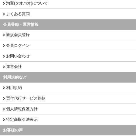
淘宝(タオバオ)について
よくある質問
会員登録・運営情報
新規会員登録
会員ログイン
お問い合わせ
運営会社
利用規約など
利用規約
買付代行サービス約款
個人情報保護方針
特定商取引法表示
お客様の声