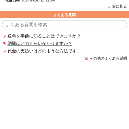
報告日時
2026年8月7日 22:00
更に見る
よくある質問
送料を事前に知ることはできますか？
納期はどのくらいかかりますか？
代金の支払いはどのような方法ですか？
その他のよくある質問