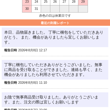
23
24
25
26
27
28
29
30
31
赤色の日は休業日です
最近の到着レポート
本日、品物届きました。 丁寧に梱包をしていただきあり
がとう。 また、機会がありましたら宜しくお願いしま
す。
報告日時
2026年8月8日 12:17
丁寧に梱包していただきありがとうございました。無事
に商品を受け取ることができました。連絡も早く、また
機会がありましたら利用させていただきます。
報告日時
2026年8月8日 11:10
お陰で無事商品受け取りました。ありがとうございま
す。また、注文の際は宜しくお願いします