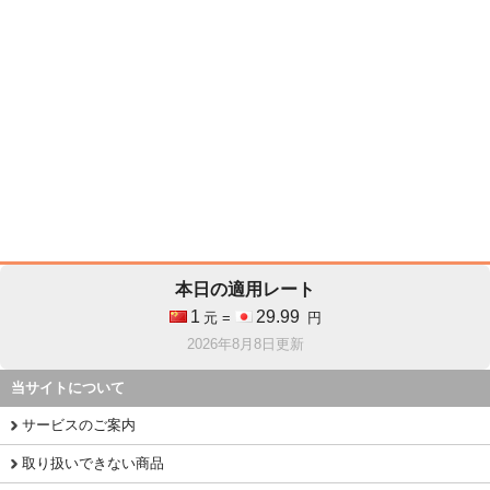
本日の適用レート
1
29.99
元 =
円
2026年8月8日更新
当サイトについて
サービスのご案内
取り扱いできない商品