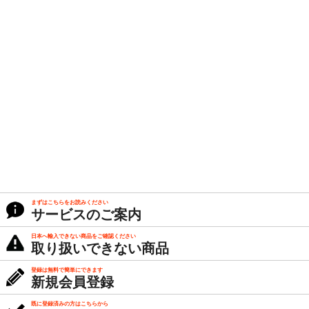
まずはこちらをお読みください
サービスのご案内
日本へ輸入できない商品をご確認ください
取り扱いできない商品
登録は無料で簡単にできます
新規会員登録
既に登録済みの方はこちらから