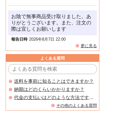
お陰で無事商品受け取りました。あ
りがとうございます。また、注文の
際は宜しくお願いします
報告日時
2026年8月7日 22:00
更に見る
よくある質問
送料を事前に知ることはできますか？
納期はどのくらいかかりますか？
代金の支払いはどのような方法ですか？
その他のよくある質問