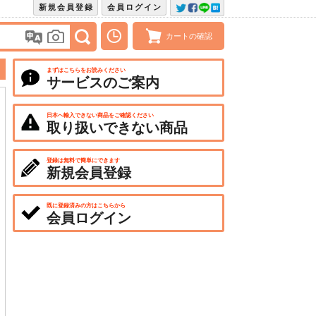
新規会員登録
会員ログイン
カートの確認
まずはこちらをお読みください
サービスのご案内
日本へ輸入できない商品をご確認ください
取り扱いできない商品
登録は無料で簡単にできます
新規会員登録
既に登録済みの方はこちらから
会員ログイン