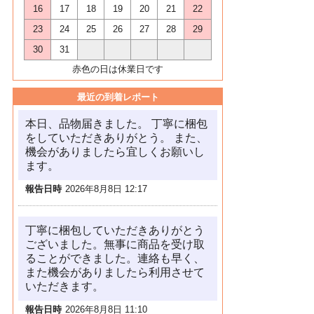
16
17
18
19
20
21
22
23
24
25
26
27
28
29
30
31
赤色の日は休業日です
最近の到着レポート
本日、品物届きました。 丁寧に梱包
をしていただきありがとう。 また、
機会がありましたら宜しくお願いし
ます。
報告日時
2026年8月8日 12:17
丁寧に梱包していただきありがとう
ございました。無事に商品を受け取
ることができました。連絡も早く、
また機会がありましたら利用させて
いただきます。
報告日時
2026年8月8日 11:10