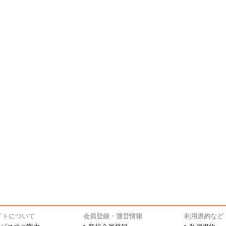
イトについて
会員登録・運営情報
利用規約など