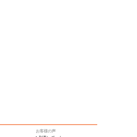
お客様の声