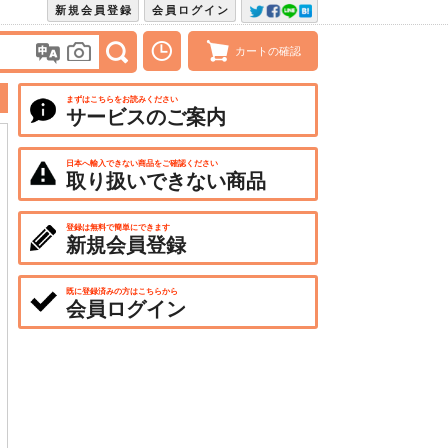
新規会員登録
会員ログイン
カートの確認
まずはこちらをお読みください
サービスのご案内
日本へ輸入できない商品をご確認ください
取り扱いできない商品
登録は無料で簡単にできます
新規会員登録
既に登録済みの方はこちらから
会員ログイン