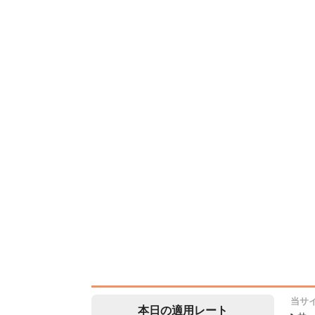
当サ
本日の適用レート