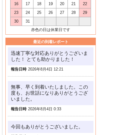
16
17
18
19
20
21
22
23
24
25
26
27
28
29
30
31
赤色の日は休業日です
最近の到着レポート
迅速丁寧な対応ありがとうございま
した！ とても助かりました！
報告日時
2026年8月4日 12:21
無事、早く到着いたしました。この
度も、お世話になりありがとうござ
いました。
報告日時
2026年8月4日 0:33
今回もありがとうございました。