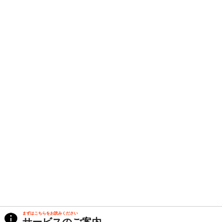
まずはこちらをお読みください