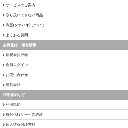
サービスのご案内
取り扱いできない商品
淘宝(タオバオ)について
よくある質問
会員登録・運営情報
新規会員登録
会員ログイン
お問い合わせ
運営会社
利用規約など
利用規約
買付代行サービス約款
個人情報保護方針