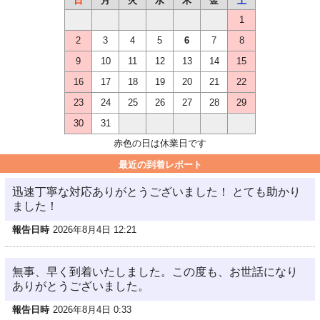
日
月
火
水
木
金
土
1
2
3
4
5
6
7
8
9
10
11
12
13
14
15
16
17
18
19
20
21
22
23
24
25
26
27
28
29
30
31
赤色の日は休業日です
最近の到着レポート
迅速丁寧な対応ありがとうございました！ とても助かり
ました！
報告日時
2026年8月4日 12:21
無事、早く到着いたしました。この度も、お世話になり
ありがとうございました。
報告日時
2026年8月4日 0:33