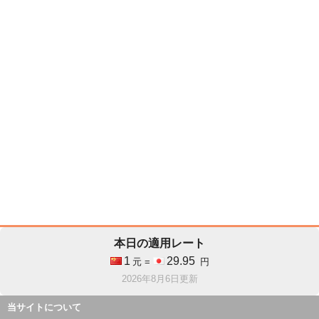
本日の適用レート
1
29.95
元 =
円
2026年8月6日更新
当サイトについて