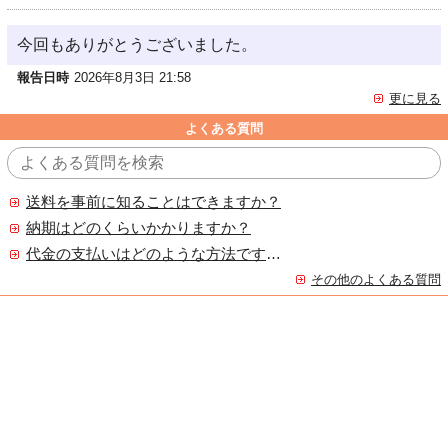
今回もありがとうございました。
報告日時
2026年8月3日 21:58
更に見る
よくある質問
送料を事前に知ることはできますか？
納期はどのくらいかかりますか？
代金の支払いはどのような方法ですか？
その他のよくある質問