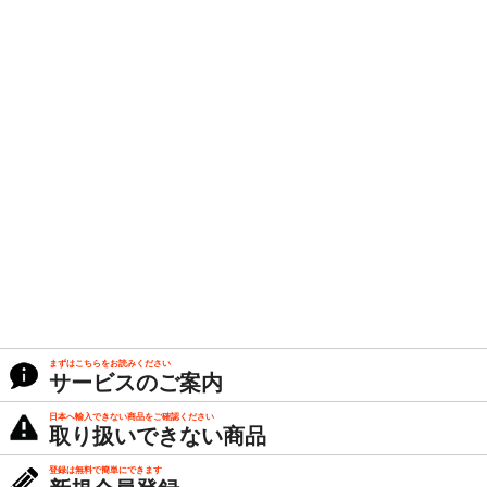
まずはこちらをお読みください
サービスのご案内
日本へ輸入できない商品をご確認ください
取り扱いできない商品
登録は無料で簡単にできます