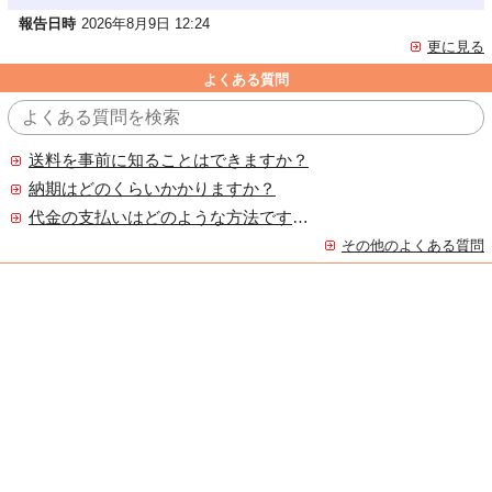
報告日時
2026年8月9日 12:24
更に見る
よくある質問
送料を事前に知ることはできますか？
納期はどのくらいかかりますか？
代金の支払いはどのような方法ですか？
その他のよくある質問