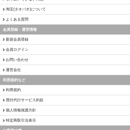
淘宝(タオバオ)について
よくある質問
会員登録・運営情報
新規会員登録
会員ログイン
お問い合わせ
運営会社
利用規約など
利用規約
買付代行サービス約款
個人情報保護方針
特定商取引法表示