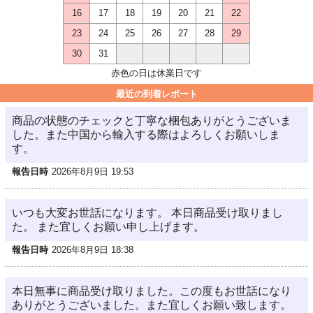
16
17
18
19
20
21
22
23
24
25
26
27
28
29
30
31
赤色の日は休業日です
最近の到着レポート
商品の状態のチェックと丁寧な梱包ありがとうございま
した。また中国から輸入する際はよろしくお願いしま
す。
報告日時
2026年8月9日 19:53
いつも大変お世話になります。 本日商品受け取りまし
た。 また宜しくお願い申し上げます。
報告日時
2026年8月9日 18:38
本日無事に商品受け取りました。この度もお世話になり
ありがとうございました。また宜しくお願い致します。