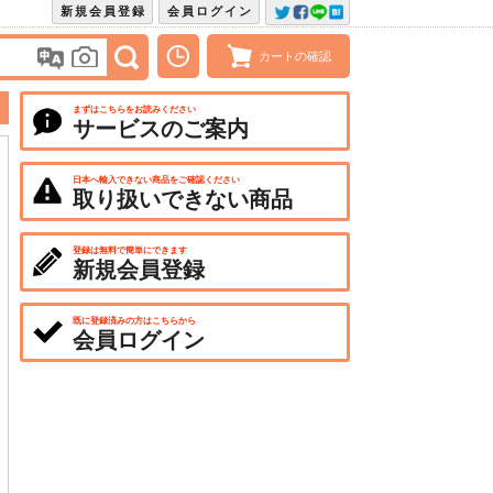
新規会員登録
会員ログイン
カートの確認
まずはこちらをお読みください
サービスのご案内
日本へ輸入できない商品をご確認ください
取り扱いできない商品
登録は無料で簡単にできます
新規会員登録
既に登録済みの方はこちらから
会員ログイン