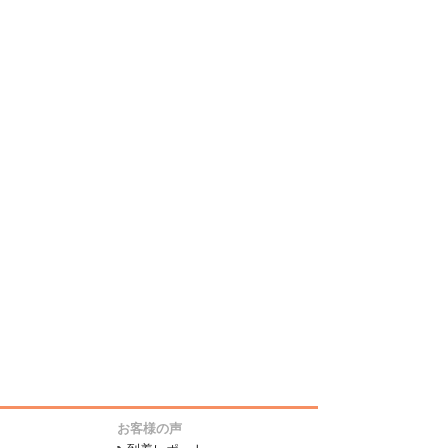
お客様の声