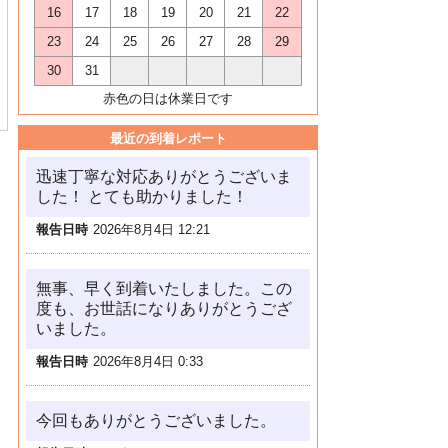
16
17
18
19
20
21
22
23
24
25
26
27
28
29
30
31
赤色の日は休業日です
最近の到着レポート
迅速丁寧な対応ありがとうございま
した！ とても助かりました！
報告日時
2026年8月4日 12:21
無事、早く到着いたしました。この
度も、お世話になりありがとうござ
いました。
報告日時
2026年8月4日 0:33
今回もありがとうございました。