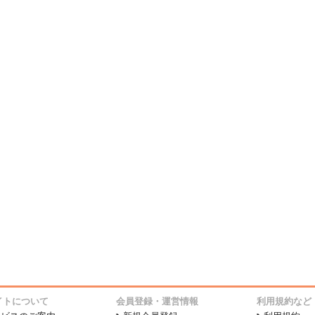
イトについて
会員登録・運営情報
利用規約など