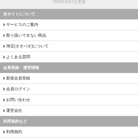
2026年8月7日更新
当サイトについて
サービスのご案内
取り扱いできない商品
淘宝(タオバオ)について
よくある質問
会員登録・運営情報
新規会員登録
会員ログイン
お問い合わせ
運営会社
利用規約など
利用規約