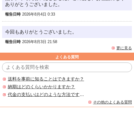
ありがとうございました。
報告日時
2026年8月4日 0:33
今回もありがとうございました。
報告日時
2026年8月3日 21:58
更に見る
よくある質問
送料を事前に知ることはできますか？
納期はどのくらいかかりますか？
代金の支払いはどのような方法ですか？
その他のよくある質問