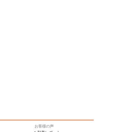
お客様の声