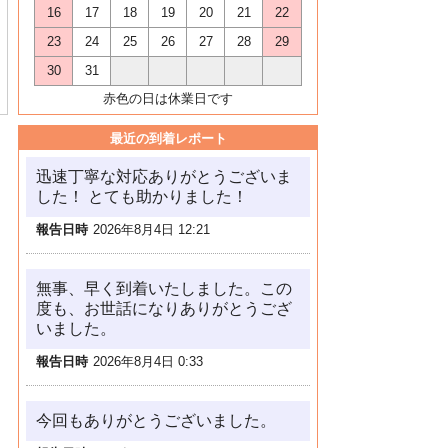
16
17
18
19
20
21
22
23
24
25
26
27
28
29
30
31
赤色の日は休業日です
最近の到着レポート
迅速丁寧な対応ありがとうございま
した！ とても助かりました！
報告日時
2026年8月4日 12:21
無事、早く到着いたしました。この
度も、お世話になりありがとうござ
いました。
報告日時
2026年8月4日 0:33
今回もありがとうございました。