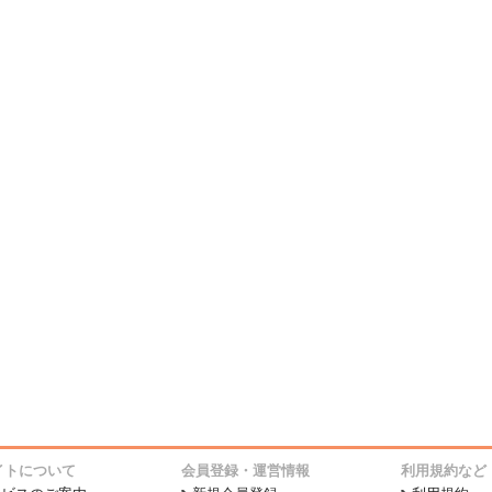
イトについて
会員登録・運営情報
利用規約など