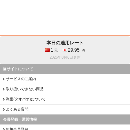
本日の適用レート
1
29.95
元 =
円
2026年8月6日更新
当サイトについて
サービスのご案内
取り扱いできない商品
淘宝(タオバオ)について
よくある質問
会員登録・運営情報
新規会員登録