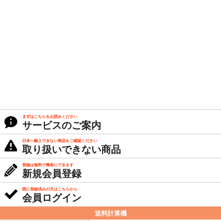
まずはこちらをお読みください
サービスのご案内
日本へ輸入できない商品をご確認ください
取り扱いできない商品
登録は無料で簡単にできます
新規会員登録
既に登録済みの方はこちらから
会員ログイン
送料計算機