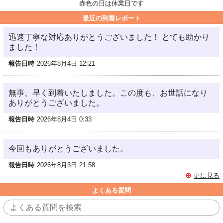
赤色の日は休業日です
最近の到着レポート
迅速丁寧な対応ありがとうございました！ とても助かり
ました！
報告日時
2026年8月4日 12:21
無事、早く到着いたしました。この度も、お世話になり
ありがとうございました。
報告日時
2026年8月4日 0:33
今回もありがとうございました。
報告日時
2026年8月3日 21:58
更に見る
よくある質問