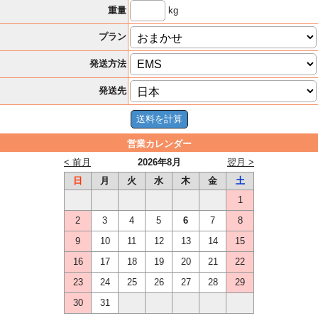
kg
重量
プラン
発送方法
発送先
営業カレンダー
< 前月
2026年8月
翌月 >
日
月
火
水
木
金
土
1
2
3
4
5
6
7
8
9
10
11
12
13
14
15
16
17
18
19
20
21
22
23
24
25
26
27
28
29
30
31