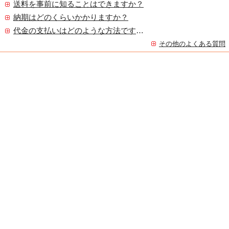
送料を事前に知ることはできますか？
納期はどのくらいかかりますか？
代金の支払いはどのような方法ですか？
その他のよくある質問