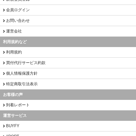
会員ログイン
お問い合わせ
運営会社
利用規約など
利用規約
買付代行サービス約款
個人情報保護方針
特定商取引法表示
お客様の声
到着レポート
運営サービス
BUYFY