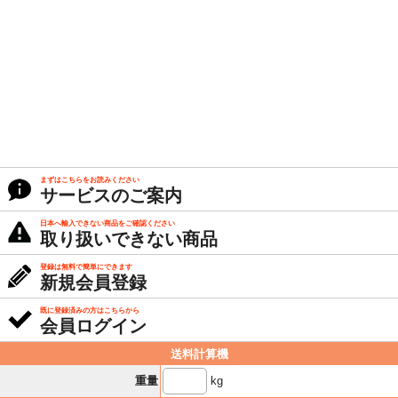
まずはこちらをお読みください
サービスのご案内
日本へ輸入できない商品をご確認ください
取り扱いできない商品
登録は無料で簡単にできます
新規会員登録
既に登録済みの方はこちらから
会員ログイン
送料計算機
kg
重量