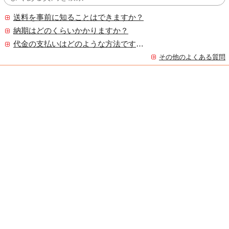
送料を事前に知ることはできますか？
納期はどのくらいかかりますか？
代金の支払いはどのような方法ですか？
その他のよくある質問