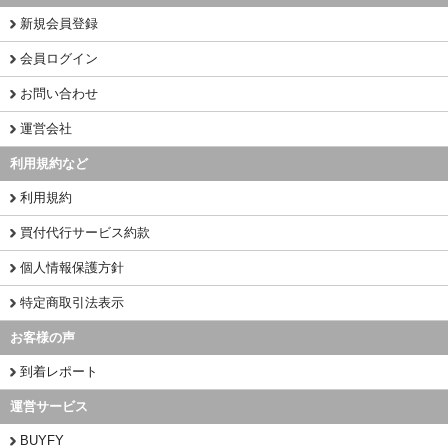
新規会員登録
会員ログイン
お問い合わせ
運営会社
利用規約など
利用規約
買付代行サービス約款
個人情報保護方針
特定商取引法表示
お客様の声
到着レポート
運営サービス
BUYFY