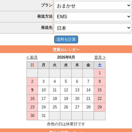
プラン
発送方法
発送先
営業カレンダー
< 前月
2026年8月
翌月 >
日
月
火
水
木
金
土
1
2
3
4
5
6
7
8
9
10
11
12
13
14
15
16
17
18
19
20
21
22
23
24
25
26
27
28
29
30
31
赤色の日は休業日です