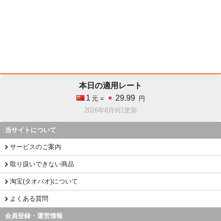
本日の適用レート
1
29.99
元 =
円
2026年8月9日更新
当サイトについて
サービスのご案内
取り扱いできない商品
淘宝(タオバオ)について
よくある質問
会員登録・運営情報