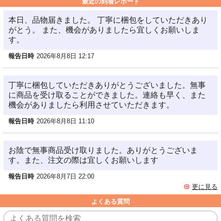
最近の到着レポート
本日、品物届きました。 丁寧に梱包をしていただきあり
がとう。 また、機会がありましたら宜しくお願いしま
す。
報告日時
2026年8月8日 12:17
丁寧に梱包していただきありがとうございました。無事
に商品を受け取ることができました。連絡も早く、また
機会がありましたら利用させていただきます。
報告日時
2026年8月8日 11:10
お陰で無事商品受け取りました。ありがとうございま
す。また、注文の際は宜しくお願いします
報告日時
2026年8月7日 22:00
更に見る
よくある質問