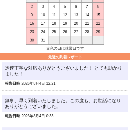
2
3
4
5
6
7
8
9
10
11
12
13
14
15
16
17
18
19
20
21
22
23
24
25
26
27
28
29
30
31
赤色の日は休業日です
最近の到着レポート
迅速丁寧な対応ありがとうございました！ とても助かり
ました！
報告日時
2026年8月4日 12:21
無事、早く到着いたしました。この度も、お世話になり
ありがとうございました。
報告日時
2026年8月4日 0:33