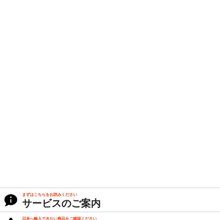
まずはこちらをお読みください
サービスのご案内
日本へ輸入できない商品をご確認ください