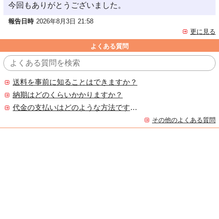
今回もありがとうございました。
報告日時
2026年8月3日 21:58
更に見る
よくある質問
送料を事前に知ることはできますか？
納期はどのくらいかかりますか？
代金の支払いはどのような方法ですか？
その他のよくある質問