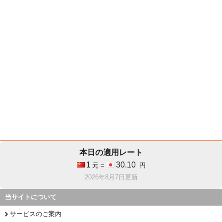
本日の適用レート
1
30.10
元 =
円
2026年8月7日更新
当サイトについて
サービスのご案内