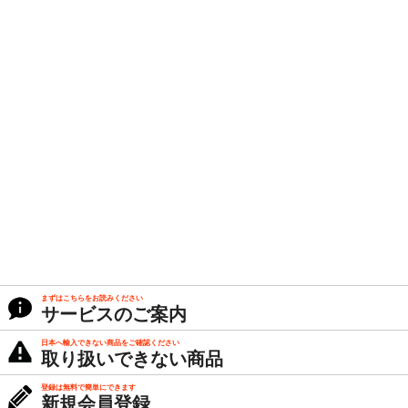
まずはこちらをお読みください
サービスのご案内
日本へ輸入できない商品をご確認ください
取り扱いできない商品
登録は無料で簡単にできます
新規会員登録