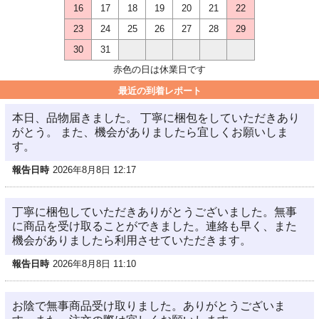
16
17
18
19
20
21
22
23
24
25
26
27
28
29
30
31
赤色の日は休業日です
最近の到着レポート
本日、品物届きました。 丁寧に梱包をしていただきあり
がとう。 また、機会がありましたら宜しくお願いしま
す。
報告日時
2026年8月8日 12:17
丁寧に梱包していただきありがとうございました。無事
に商品を受け取ることができました。連絡も早く、また
機会がありましたら利用させていただきます。
報告日時
2026年8月8日 11:10
お陰で無事商品受け取りました。ありがとうございま