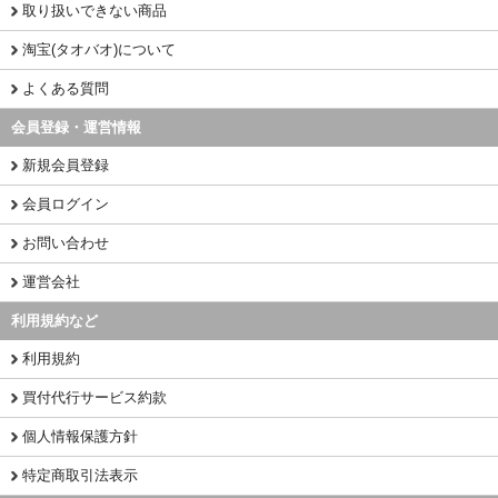
取り扱いできない商品
淘宝(タオバオ)について
よくある質問
会員登録・運営情報
新規会員登録
会員ログイン
お問い合わせ
運営会社
利用規約など
利用規約
買付代行サービス約款
個人情報保護方針
特定商取引法表示