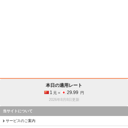
本日の適用レート
1
29.99
元 =
円
2026年8月8日更新
当サイトについて
サービスのご案内