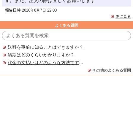
す。また、注文の際は宜しくお願いします
報告日時
2026年8月7日 22:00
更に見る
よくある質問
送料を事前に知ることはできますか？
納期はどのくらいかかりますか？
代金の支払いはどのような方法ですか？
その他のよくある質問