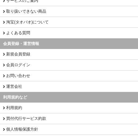
サービスのご案内
取り扱いできない商品
淘宝(タオバオ)について
よくある質問
会員登録・運営情報
新規会員登録
会員ログイン
お問い合わせ
運営会社
利用規約など
利用規約
買付代行サービス約款
個人情報保護方針