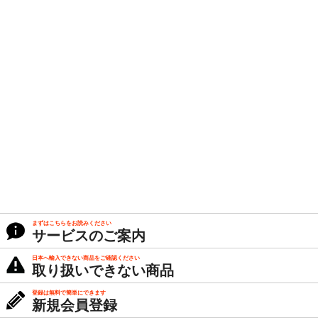
まずはこちらをお読みください
サービスのご案内
日本へ輸入できない商品をご確認ください
取り扱いできない商品
登録は無料で簡単にできます
新規会員登録