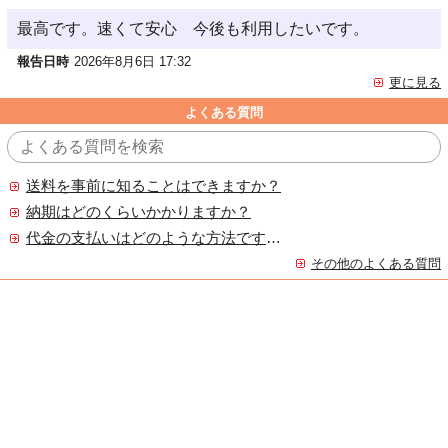
最高です。速くて安心 今後も利用したいです。
報告日時
2026年8月6日 17:32
更に見る
よくある質問
送料を事前に知ることはできますか？
納期はどのくらいかかりますか？
代金の支払いはどのような方法ですか？
その他のよくある質問