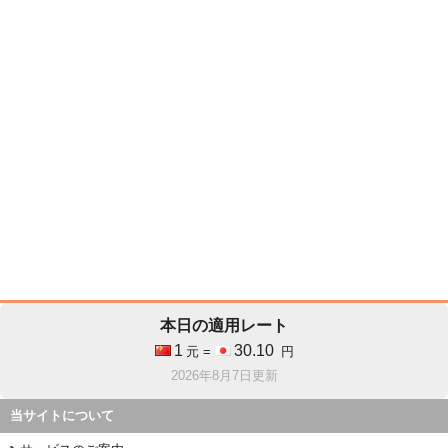
本日の適用レート
1
30.10
元 =
円
2026年8月7日更新
当サイトについて