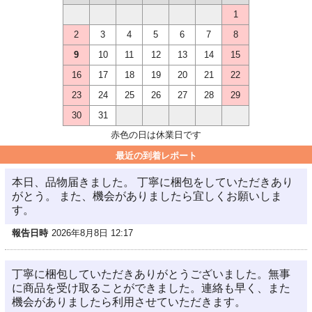
1
2
3
4
5
6
7
8
9
10
11
12
13
14
15
16
17
18
19
20
21
22
23
24
25
26
27
28
29
30
31
赤色の日は休業日です
最近の到着レポート
本日、品物届きました。 丁寧に梱包をしていただきあり
がとう。 また、機会がありましたら宜しくお願いしま
す。
報告日時
2026年8月8日 12:17
丁寧に梱包していただきありがとうございました。無事
に商品を受け取ることができました。連絡も早く、また
機会がありましたら利用させていただきます。