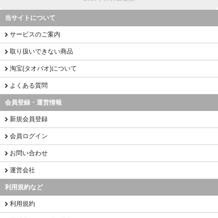
当サイトについて
サービスのご案内
取り扱いできない商品
淘宝(タオバオ)について
よくある質問
会員登録・運営情報
新規会員登録
会員ログイン
お問い合わせ
運営会社
利用規約など
利用規約