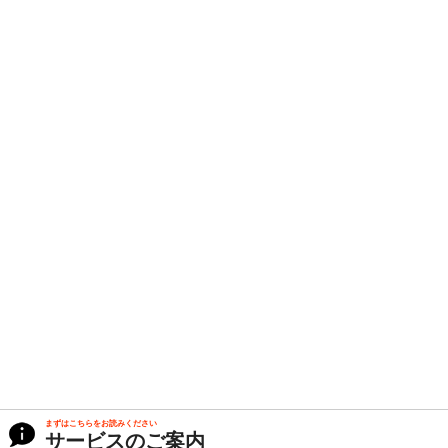
まずはこちらをお読みください
サービスのご案内