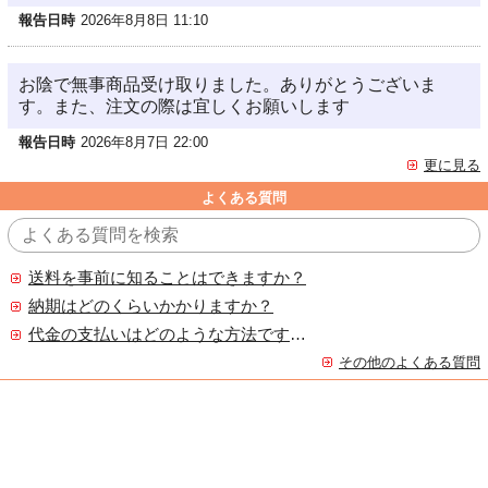
報告日時
2026年8月8日 11:10
お陰で無事商品受け取りました。ありがとうございま
す。また、注文の際は宜しくお願いします
報告日時
2026年8月7日 22:00
更に見る
よくある質問
送料を事前に知ることはできますか？
納期はどのくらいかかりますか？
代金の支払いはどのような方法ですか？
その他のよくある質問