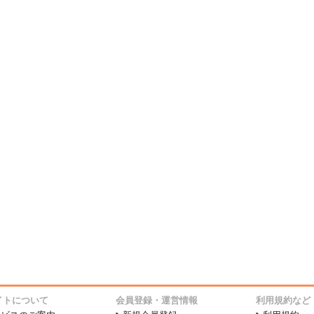
イトについて
会員登録・運営情報
利用規約など