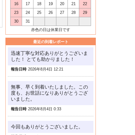
16
17
18
19
20
21
22
23
24
25
26
27
28
29
30
31
赤色の日は休業日です
最近の到着レポート
迅速丁寧な対応ありがとうございま
した！ とても助かりました！
報告日時
2026年8月4日 12:21
無事、早く到着いたしました。この
度も、お世話になりありがとうござ
いました。
報告日時
2026年8月4日 0:33
今回もありがとうございました。