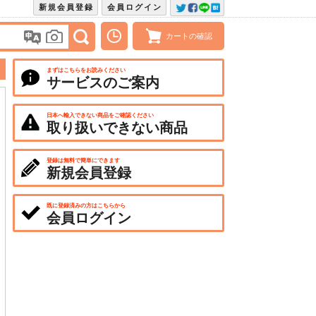
新規会員登録
会員ログイン
カートの確認
まずはこちらをお読みください
サービスのご案内
日本へ輸入できない商品をご確認ください
取り扱いできない商品
登録は無料で簡単にできます
新規会員登録
既に登録済みの方はこちらから
会員ログイン