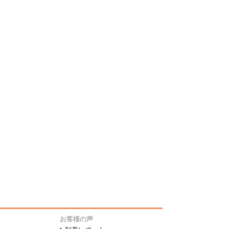
お客様の声