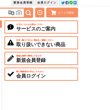
新規会員登録
会員ログイン
カートの確認
まずはこちらをお読みください
サービスのご案内
日本へ輸入できない商品をご確認ください
取り扱いできない商品
登録は無料で簡単にできます
新規会員登録
既に登録済みの方はこちらから
会員ログイン